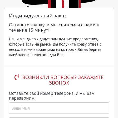
Индивидуальный заказ
Оставьте заявку, и мы свяжемся с вами в
течение 15 минут!
Наши менджеры дадут вам лучшие предложения,
которые есть на рынке. Вы получите сразу ответ с
несколькоми вариантами из которых Вы выберите
наиболее интересное для Вас.
ВОЗНИКЛИ ВОПРОСЫ? ЗАКАЖИТЕ
ЗВОНОК
Оставьте свой номер телефона, и мы Вам
перезвоним.