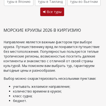
туры в Японию
туры в Таиланд
туры во Вьетнам
Все туры
МОРСКИЕ КРУИЗЫ 2026 В КИРГИЗИЮ
Направление является важным фактором при выборе
круиза. Путешественнику вряд ли понравится путешествие
без местоположения. Популярностью пользуются теплые
тропические регионы, возможностью посетить далекие
континенты и знакомство с отличной от своей страны
культурой. Мы поможем вам выбрать тур, гарантируем
выгодные цены и разнообразие.
Выбор можно охарактеризовать несколькими пунктами:
учитывать желаемое направление;
количество времени в круизе;
класс судна;
бюджет.