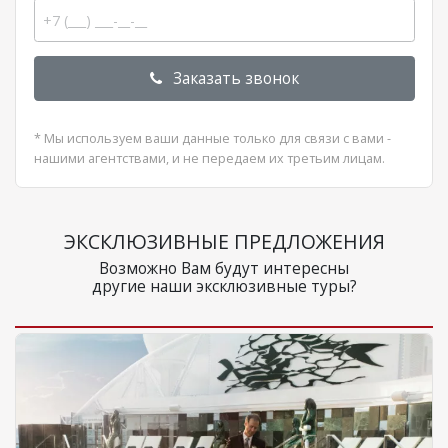
Заказать звонок
* Мы используем ваши данные только для связи с вами -
нашими агентствами, и не передаем их третьим лицам.
ЭКСКЛЮЗИВНЫЕ ПРЕДЛОЖЕНИЯ
Возможно Вам будут интересны
другие наши эксклюзивные туры?