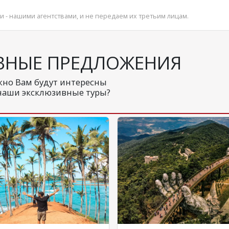
и - нашими агентствами, и не передаем их третьим лицам.
ВНЫЕ ПРЕДЛОЖЕНИЯ
но Вам будут интересны
наши эксклюзивные туры?