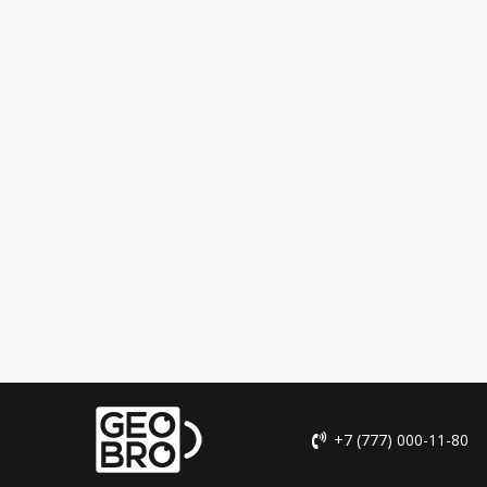
+7 (777) 000-11-80