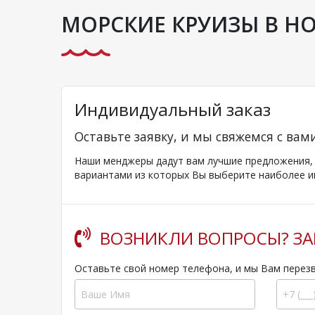
МОРСКИЕ КРУИЗЫ В Н
Индивидуальный заказ
Оставьте заявку, и мы свяжемся с вам
Наши менджеры дадут вам лучшие предложения, к
вариантами из которых Вы выберите наиболее и
ВОЗНИКЛИ ВОПРОСЫ? ЗА
Оставьте свой номер телефона, и мы Вам перез