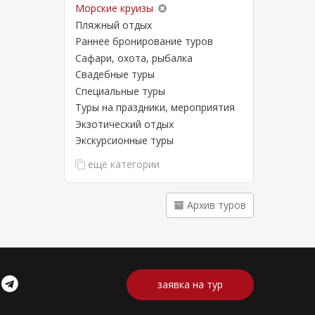
Морские круизы
Пляжный отдых
Раннее бронирование туров
Сафари, охота, рыбалка
Свадебные туры
Специальные туры
Туры на праздники, мероприятия
Экзотический отдых
Экскурсионные туры
еще категории
Архив туров
заявка на тур