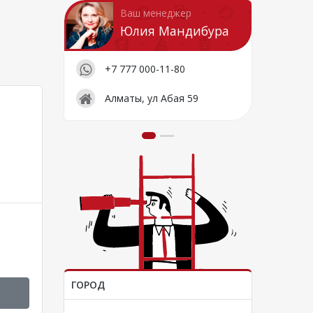
Ваш менеджер
Юлия Мандибура
+7 777 000-11-80
Алматы, ул Абая 59
ГОРОД