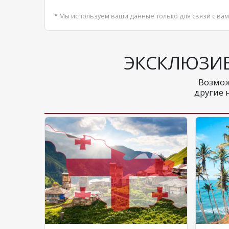
* Мы используем ваши данные только для связи с вам
ЭКСКЛЮЗИ
Возмож
другие 