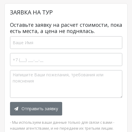
ЗАЯВКА НА ТУР
Оставьте заявку на расчет стоимости, пока
есть места, а цена не поднялась.
Отправить заявку
- Мы используем ваши данные только для связи с вами -
нашими агентствами, и не передаем их третьим лицам.