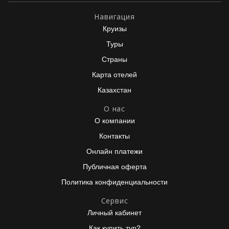
Навигация
Круизы
Туры
Страны
Карта отелей
Казахстан
О нас
О компании
Контакты
Онлайн платежи
Публичная оферта
Политика конфиденциальности
Сервис
Личный кабинет
Как купить тур?