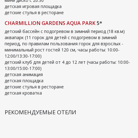
мини диско с 20:30
детская игровая площадка
детские стулья в ресторане
CHARMILLION GARDENS AQUA PARK
5*
детский бассейн с подогревом в зимний период (18 кв.м)
аквапарк (11 горок для детей с подогревом в зимний
период, по правилам пользования горок для взрослых -
минимальный рост гостей 120 см, часы работы: 10:00-
12:00/13:30-17:00)
детский клуб для детей от 4 до 12 лет (часы работы: 10:00-
13:00/15:00-17:00)
детская анимация
детская площадка
детские стулья в ресторане
детская кроватка
РЕКОМЕНДУЕМЫЕ ОТЕЛИ