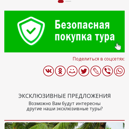
Поделиться в соцсетях:
ЭКСКЛЮЗИВНЫЕ ПРЕДЛОЖЕНИЯ
Возможно Вам будут интересны
другие наши эксклюзивные туры?