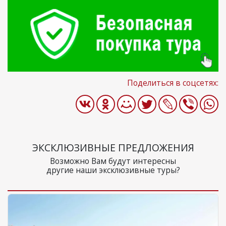
Поделиться в соцсетях:
ЭКСКЛЮЗИВНЫЕ ПРЕДЛОЖЕНИЯ
Возможно Вам будут интересны
другие наши эксклюзивные туры?