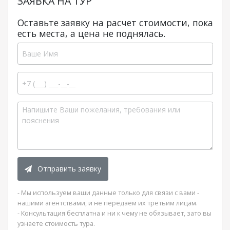
ЗАЯВКА НА ТУР
Оставьте заявку на расчет стоимости, пока
есть места, а цена не поднялась.
Отправить заявку
- Мы используем ваши данные только для связи с вами -
нашими агентствами, и не передаем их третьим лицам.
- Консультация бесплатна и ни к чему не обязывает, зато вы
узнаете стоимость тура.