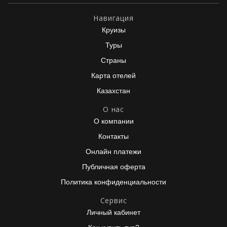
Навигация
Круизы
Туры
Страны
Карта отелей
Казахстан
О нас
О компании
Контакты
Онлайн платежи
Публичная оферта
Политика конфиденциальности
Сервис
Личный кабинет