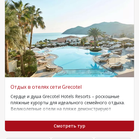
Отдых в отелях сети Grecotel
Сердце и душа Grecotel Hotels Resorts – роскошные
пляжные курорты для идеального семейного отдыха.
Великолепные отели на пляже демонстрируют
изящество…
Смотреть тур