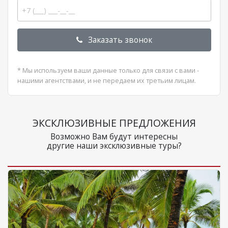
Заказать звонок
* Мы используем ваши данные только для связи с вами -
нашими агентствами, и не передаем их третьим лицам.
ЭКСКЛЮЗИВНЫЕ ПРЕДЛОЖЕНИЯ
Возможно Вам будут интересны
другие наши эксклюзивные туры?