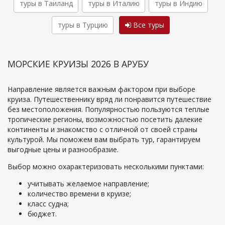
туры в Таиланд
туры в Италию
туры в Индию
туры в Турцию
Все туры
МОРСКИЕ КРУИЗЫ 2026 В АРУБУ
Направление является важным фактором при выборе
круиза. Путешественнику вряд ли понравится путешествие
без местоположения. Популярностью пользуются теплые
тропические регионы, возможностью посетить далекие
континенты и знакомство с отличной от своей страны
культурой. Мы поможем вам выбрать тур, гарантируем
выгодные цены и разнообразие.
Выбор можно охарактеризовать несколькими пунктами:
учитывать желаемое направление;
количество времени в круизе;
класс судна;
бюджет.