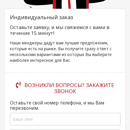
Индивидуальный заказ
Оставьте заявку, и мы свяжемся с вами в
течение 15 минут!
Наши менджеры дадут вам лучшие предложения,
которые есть на рынке. Вы получите сразу ответ с
несколькоми вариантами из которых Вы выберите
наиболее интересное для Вас.
ВОЗНИКЛИ ВОПРОСЫ? ЗАКАЖИТЕ
ЗВОНОК
Оставьте свой номер телефона, и мы Вам
перезвоним.