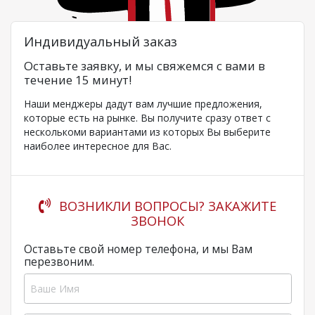
Индивидуальный заказ
Оставьте заявку, и мы свяжемся с вами в
течение 15 минут!
Наши менджеры дадут вам лучшие предложения,
которые есть на рынке. Вы получите сразу ответ с
несколькоми вариантами из которых Вы выберите
наиболее интересное для Вас.
ВОЗНИКЛИ ВОПРОСЫ? ЗАКАЖИТЕ
ЗВОНОК
Оставьте свой номер телефона, и мы Вам
перезвоним.