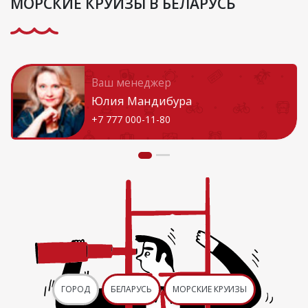
МОРСКИЕ КРУИЗЫ В БЕЛАРУСЬ
Ваш менеджер
Юлия Мандибура
+7 777 000-11-80
ГОРОД
БЕЛАРУСЬ
МОРСКИЕ КРУИЗЫ