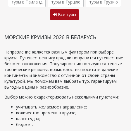
туры в Таиланд
туры в Турцию
туры в Грузию
Все туры
МОРСКИЕ КРУИЗЫ 2026 В БЕЛАРУСЬ
Направление является важным фактором при выборе
круиза. Путешественнику вряд ли понравится путешествие
без местоположения. Популярностью пользуются теплые
тропические регионы, возможностью посетить далекие
континенты и знакомство с отличной от своей страны
культурой. Мы поможем вам выбрать тур, гарантируем
выгодные цены и разнообразие.
Выбор можно охарактеризовать несколькими пунктами:
учитывать желаемое направление;
количество времени в круизе;
класс судна;
бюджет.