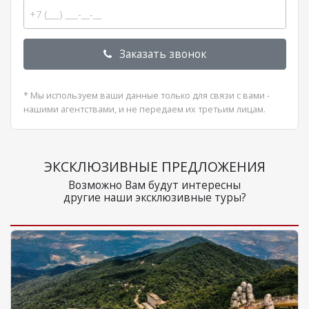
Заказать звонок
* Мы используем ваши данные только для связи с вами -
нашими агентствами, и не передаем их третьим лицам.
ЭКСКЛЮЗИВНЫЕ ПРЕДЛОЖЕНИЯ
Возможно Вам будут интересны
другие наши эксклюзивные туры?