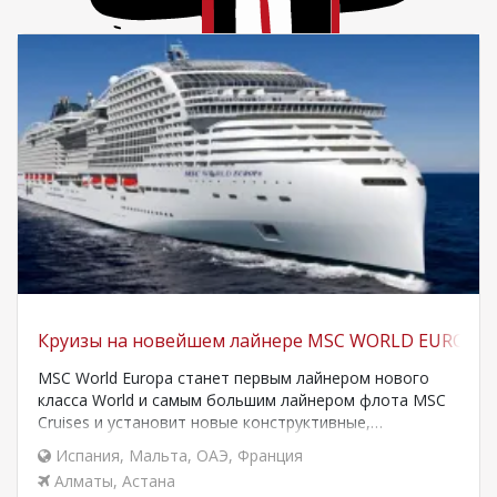
Круизы на новейшем лайнере MSC WORLD EUROPA
MSC World Europa станет первым лайнером нового
класса World и самым большим лайнером флота MSC
Cruises и установит новые конструктивные,…
Испания
,
Мальта
,
ОАЭ
,
Франция
Алматы
,
Астана