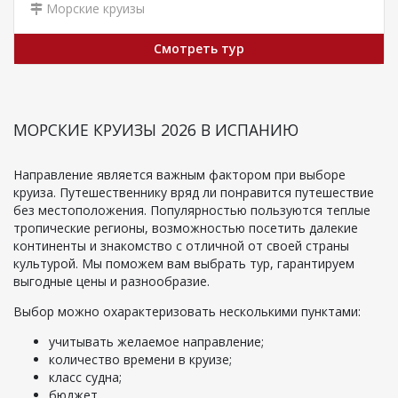
Морские круизы
Смотреть тур
МОРСКИЕ КРУИЗЫ 2026 В ИСПАНИЮ
Направление является важным фактором при выборе
круиза. Путешественнику вряд ли понравится путешествие
без местоположения. Популярностью пользуются теплые
тропические регионы, возможностью посетить далекие
континенты и знакомство с отличной от своей страны
культурой. Мы поможем вам выбрать тур, гарантируем
выгодные цены и разнообразие.
Выбор можно охарактеризовать несколькими пунктами:
учитывать желаемое направление;
количество времени в круизе;
класс судна;
бюджет.