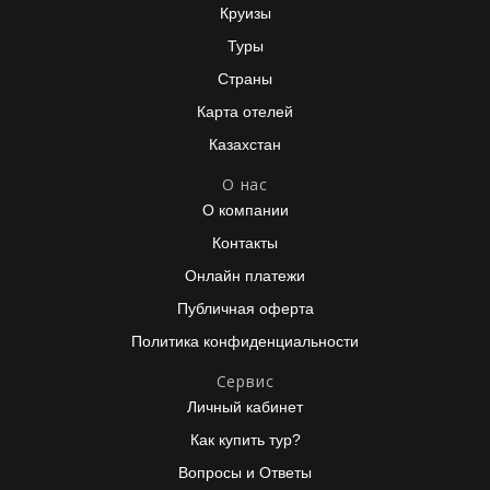
Круизы
Туры
Страны
Карта отелей
Казахстан
О нас
О компании
Контакты
Онлайн платежи
Публичная оферта
Политика конфиденциальности
Сервис
Личный кабинет
Как купить тур?
Вопросы и Ответы