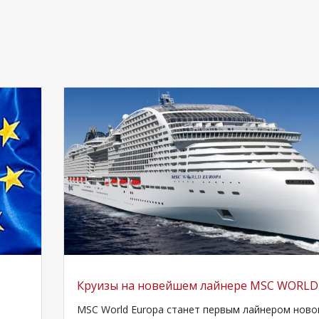
Круизы на новейшем лайнере MSC WORLD
MSC World Europa станет первым лайнером ново