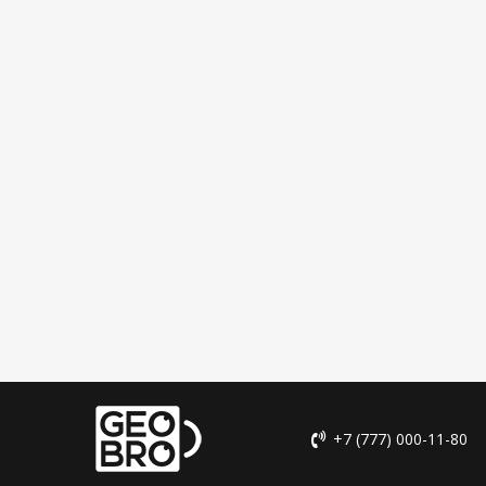
+7 (777) 000-11-80