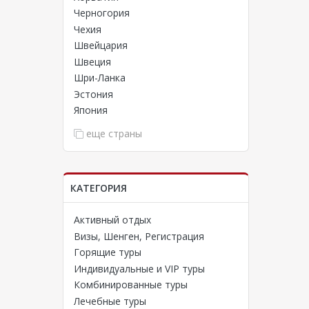
Черногория
Чехия
Швейцария
Швеция
Шри-Ланка
Эстония
Япония
еще страны
КАТЕГОРИЯ
Активный отдых
Визы, Шенген, Регистрация
Горящие туры
Индивидуальные и VIP туры
Комбинированные туры
Лечебные туры