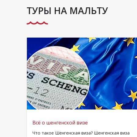
ТУРЫ НА МАЛЬТУ
Всё о шенгенской визе
Что такое Шенгенская виза? Шенгенская виза