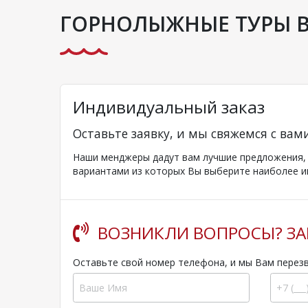
ГОРНОЛЫЖНЫЕ ТУРЫ 
Индивидуальный заказ
Оставьте заявку, и мы свяжемся с вам
Наши менджеры дадут вам лучшие предложения, к
вариантами из которых Вы выберите наиболее и
ВОЗНИКЛИ ВОПРОСЫ? ЗА
Оставьте свой номер телефона, и мы Вам перез