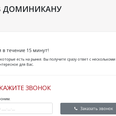
В ДОМИНИКАНУ
и в течение 15 минут!
оторые есть на рынке. Вы получите сразу ответ с несколькоми
нтересное для Вас.
КАЖИТЕ ЗВОНОК
воним.
Заказать звонок