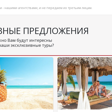
и - нашими агентствами, и не передаем их третьим лицам.
ВНЫЕ ПРЕДЛОЖЕНИЯ
но Вам будут интересны
наши эксклюзивные туры?