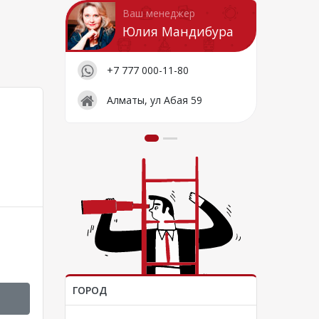
Ваш менеджер
Юлия Мандибура
+7 777 000-11-80
Алматы, ул Абая 59
ГОРОД