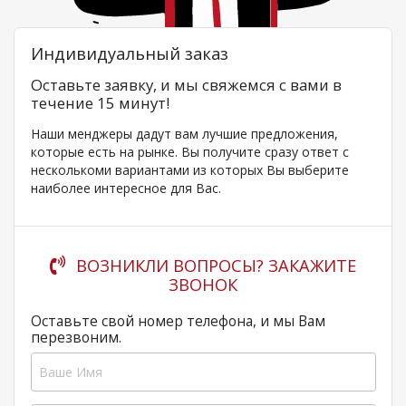
Индивидуальный заказ
Оставьте заявку, и мы свяжемся с вами в
течение 15 минут!
Наши менджеры дадут вам лучшие предложения,
которые есть на рынке. Вы получите сразу ответ с
несколькоми вариантами из которых Вы выберите
наиболее интересное для Вас.
ВОЗНИКЛИ ВОПРОСЫ? ЗАКАЖИТЕ
ЗВОНОК
Оставьте свой номер телефона, и мы Вам
перезвоним.