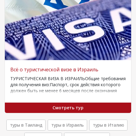
Всё о туристической визе в Израиль
ТУРИСТИЧЕСКАЯ ВИЗА В ИЗРАИЛЬОбщие требования
для получения виз:Паспорт, срок действия которого
должен быть не менее 6 месяцев после окончания
срока…
Смотреть тур
туры в Таиланд
туры в Израиль
туры в Италию