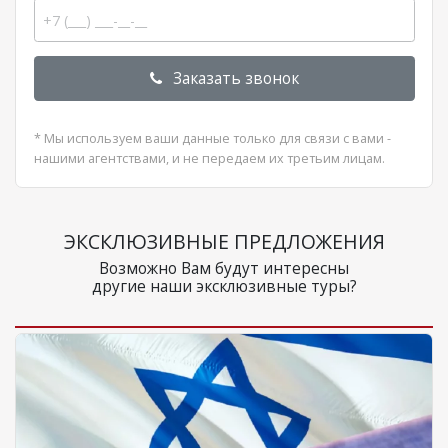
Заказать звонок
* Мы используем ваши данные только для связи с вами -
нашими агентствами, и не передаем их третьим лицам.
ЭКСКЛЮЗИВНЫЕ ПРЕДЛОЖЕНИЯ
Возможно Вам будут интересны
другие наши эксклюзивные туры?