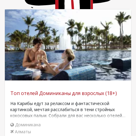
Топ отелей Доминиканы для взрослых (18+)
На Карибы едут за релаксом и фантастической
картинкой, мечтая расслабиться в тени стройных
кокосовых пальм. Собрали для вас несколько отелей…
Доминикана
Алматы