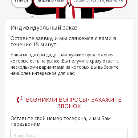
ГОРОД
ДОМИНИКАНА
САФАРИ, ОХОТА, РЫБАЛКА
Индивидуальный заказ
Оставьте заявку, и мы свяжемся с вами в
течение 15 минут!
Наши менджеры дадут вам лучшие предложения,
которые есть на рынке. Вы получите сразу ответ с
несколькоми вариантами из которых Вы выберите
наиболее интересное для Вас.
ВОЗНИКЛИ ВОПРОСЫ? ЗАКАЖИТЕ
ЗВОНОК
Оставьте свой номер телефона, и мы Вам
перезвоним.