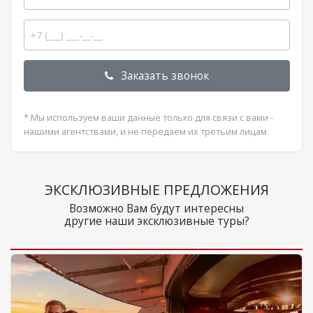
Заказать звонок
* Мы используем ваши данные только для связи с вами -
нашими агентствами, и не передаем их третьим лицам.
ЭКСКЛЮЗИВНЫЕ ПРЕДЛОЖЕНИЯ
Возможно Вам будут интересны
другие наши эксклюзивные туры?