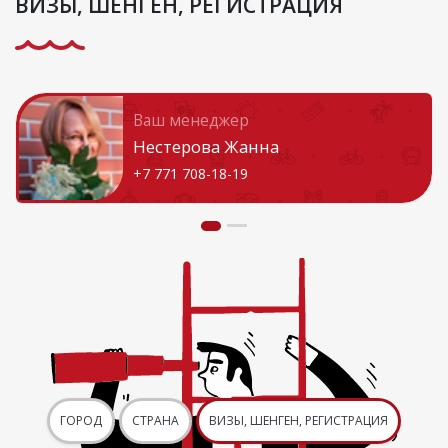
ВИЗЫ, ШЕНГЕН, РЕГИСТРАЦИЯ
Ваш менеджер
Нестерова Жанна
+7 771 708-18-19
ГОРОД
СТРАНА
ВИЗЫ, ШЕНГЕН, РЕГИСТРАЦИЯ