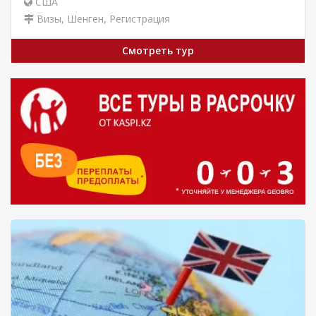
США
Визы, Шенген, Регистрация
Смотреть тур