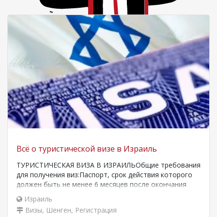
Всё о туристической визе в Израиль
ТУРИСТИЧЕСКАЯ ВИЗА В ИЗРАИЛЬОбщие требования
для получения виз:Паспорт, срок действия которого
должен быть не менее 6 месяцев после окончания
срока…
Израиль
Визы, Шенген, Регистрация