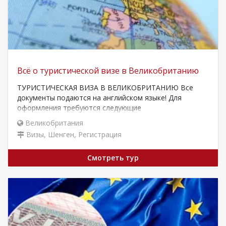
Всё о туристической визе в Великобританию
ТУРИСТИЧЕСКАЯ ВИЗА В ВЕЛИКОБРИТАНИЮ Все
документы подаются на английском языке! Для
оформления требуются следующие
документы:Действующий заграничный паспорт;Копии
Великобритания
предыдущих виз;Анкета;Бронирование гостиницы…
Визы, Шенген, Регистрация
Смотреть тур