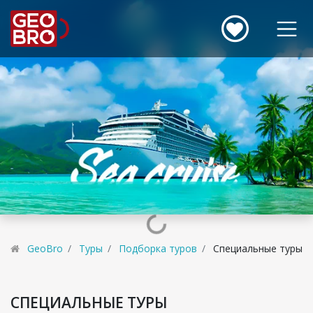
GeoBro
Туры
Подборка туров
Специальные туры
СПЕЦИАЛЬНЫЕ ТУРЫ