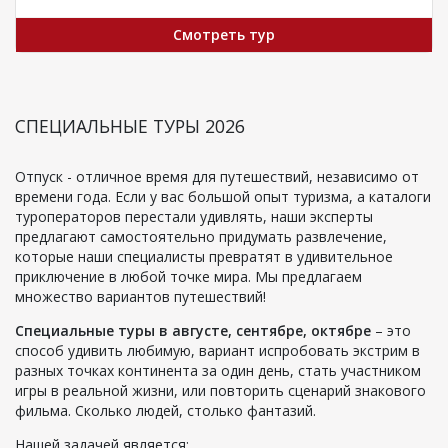
Смотреть тур
СПЕЦИАЛЬНЫЕ ТУРЫ 2026
Отпуск - отличное время для путешествий, независимо от
времени года. Если у вас большой опыт туризма, а каталоги
туроператоров перестали удивлять, наши эксперты
предлагают самостоятельно придумать развлечение,
которые наши специалисты превратят в удивительное
приключение в любой точке мира. Мы предлагаем
множество вариантов путешествий!
Специальные туры в августе, сентябре, октябре
– это
способ удивить любимую, вариант испробовать экстрим в
разных точках континента за один день, стать участником
игры в реальной жизни, или повторить сценарий знакового
фильма. Сколько людей, столько фантазий.
Нашей задачей является: