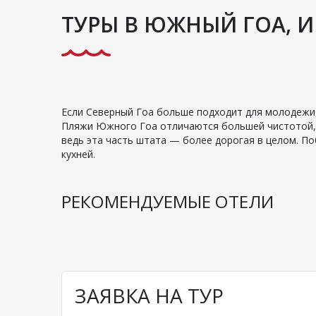
ТУРЫ В ЮЖНЫЙ ГОА, 
Если Северный Гоа больше подходит для молодежи
Пляжи Южного Гоа отличаются большей чистотой, 
ведь эта часть штата — более дорогая в целом. П
кухней.
РЕКОМЕНДУЕМЫЕ ОТЕЛИ
ЗАЯВКА НА ТУР