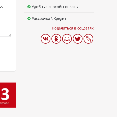
ь.
Удобные способы оплаты
Рассрочка \ Кредит
Поделиться в соцсетях: