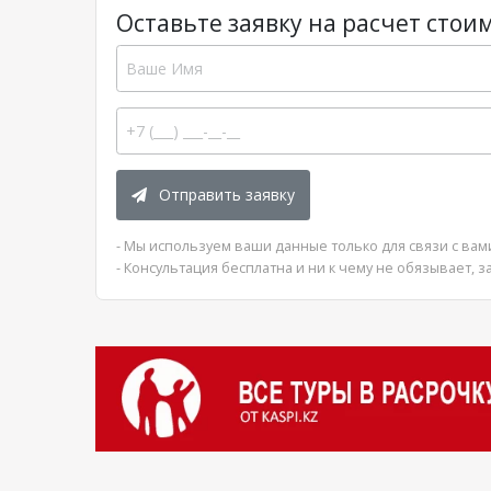
Оставьте заявку на расчет стоим
Отправить заявку
- Мы используем ваши данные только для связи с вам
- Консультация бесплатна и ни к чему не обязывает, з