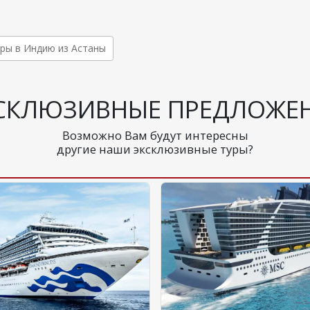
ры в Индию из Астаны
СКЛЮЗИВНЫЕ ПРЕДЛОЖЕ
Возможно Вам будут интересны
другие наши эксклюзивные туры?