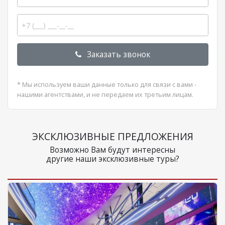
Заказать звонок
* Мы используем ваши данные только для связи с вами -
нашими агентствами, и не передаем их третьим лицам.
ЭКСКЛЮЗИВНЫЕ ПРЕДЛОЖЕНИЯ
Возможно Вам будут интересны
другие наши эксклюзивные туры?