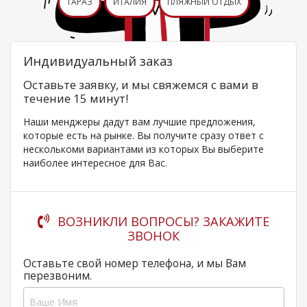
ТАРАЗ
ИТАЛИЯ
ПЛЯЖНЫЙ ОТДЫХ
Индивидуальный заказ
Оставьте заявку, и мы свяжемся с вами в
течение 15 минут!
Наши менджеры дадут вам лучшие предложения,
которые есть на рынке. Вы получите сразу ответ с
несколькоми вариантами из которых Вы выберите
наиболее интересное для Вас.
ВОЗНИКЛИ ВОПРОСЫ? ЗАКАЖИТЕ
ЗВОНОК
Оставьте свой номер телефона, и мы Вам
перезвоним.