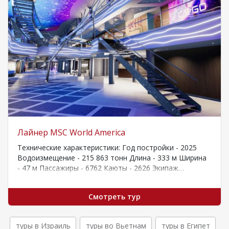
Лайнер MSC World America
Технические характеристики: Год постройки - 2025
Водоизмещение - 215 863 тонн Длина - 333 м Ширина
- 47 м Пассажиры - 6762 Каюты - 2626 Экипаж…
Смотреть тур
туры в Израиль
туры во Вьетнам
туры в Египет