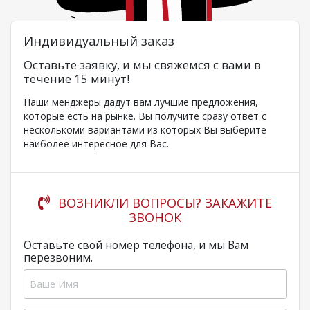
Индивидуальный заказ
Оставьте заявку, и мы свяжемся с вами в
течение 15 минут!
Наши менджеры дадут вам лучшие предложения,
которые есть на рынке. Вы получите сразу ответ с
несколькоми вариантами из которых Вы выберите
наиболее интересное для Вас.
ВОЗНИКЛИ ВОПРОСЫ? ЗАКАЖИТЕ
ЗВОНОК
Оставьте свой номер телефона, и мы Вам
перезвоним.