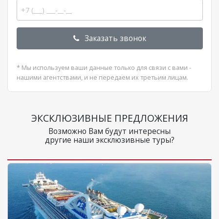
Заказать звонок
* Мы используем ваши данные только для связи с вами -
нашими агентствами, и не передаем их третьим лицам.
ЭКСКЛЮЗИВНЫЕ ПРЕДЛОЖЕНИЯ
Возможно Вам будут интересны
другие наши эксклюзивные туры?