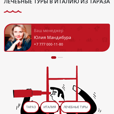
ЛЕЧЕБНЫЕ ТУРЫ В ИТАЛИЮ ИЗ ТАРАЗА
Ваш менеджер
Юлия Мандибура
+7 777 000-11-80
ТАРАЗ
ИТАЛИЯ
ЛЕЧЕБНЫЕ ТУРЫ