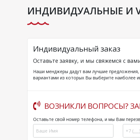
ИНДИВИДУАЛЬНЫЕ И VI
Индивидуальный заказ
Оставьте заявку, и мы свяжемся с вам
Наши менджеры дадут вам лучшие предложения, к
вариантами из которых Вы выберите наиболее и
ВОЗНИКЛИ ВОПРОСЫ? ЗА
Оставьте свой номер телефона, и мы Вам перез