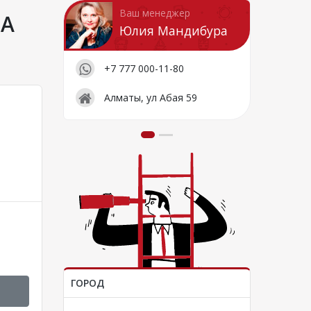
Ваш менеджер
ЗА
Юлия Мандибура
+7 777 000-11-80
Алматы, ул Абая 59
ГОРОД