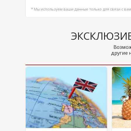
* Мы используем ваши данные только для связи с вам
ЭКСКЛЮЗИ
Возмож
другие 