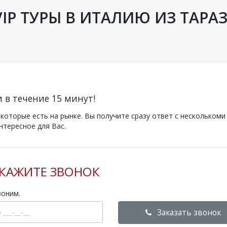
P ТУРЫ В ИТАЛИЮ ИЗ ТАРА
и в течение 15 минут!
оторые есть на рынке. Вы получите сразу ответ с несколькоми
нтересное для Вас.
КАЖИТЕ ЗВОНОК
воним.
Заказать звонок