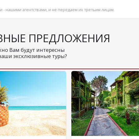
и - нашими агентствами, и не передаем их третьим лицам.
ВНЫЕ ПРЕДЛОЖЕНИЯ
но Вам будут интересны
наши эксклюзивные туры?