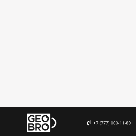
+7 (777) 000-11-80