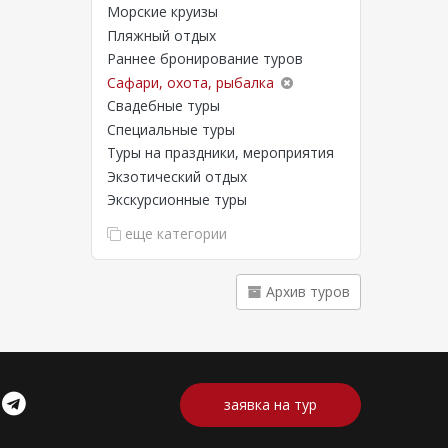
Морские круизы
Пляжный отдых
Раннее бронирование туров
Сафари, охота, рыбалка
Свадебные туры
Специальные туры
Туры на праздники, мероприятия
Экзотический отдых
Экскурсионные туры
еще категории
Архив туров
заявка на тур