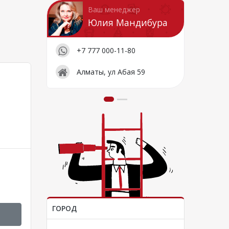
Ваш менеджер
Юлия Мандибура
+7 777 000-11-80
Алматы, ул Абая 59
ГОРОД