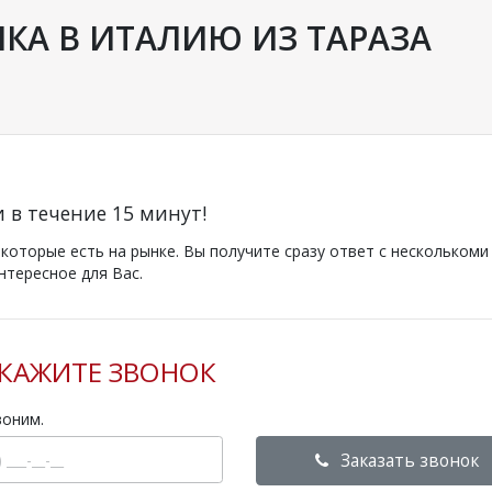
ЛКА В ИТАЛИЮ ИЗ ТАРАЗА
и в течение 15 минут!
оторые есть на рынке. Вы получите сразу ответ с несколькоми
нтересное для Вас.
КАЖИТЕ ЗВОНОК
воним.
Заказать звонок