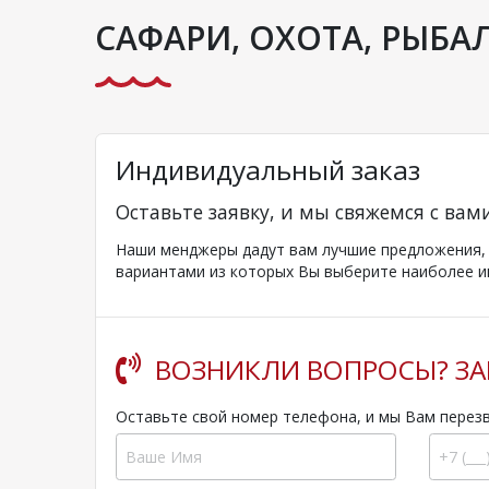
САФАРИ, ОХОТА, РЫБА
Индивидуальный заказ
Оставьте заявку, и мы свяжемся с вам
Наши менджеры дадут вам лучшие предложения, к
вариантами из которых Вы выберите наиболее и
ВОЗНИКЛИ ВОПРОСЫ? ЗА
Оставьте свой номер телефона, и мы Вам перез