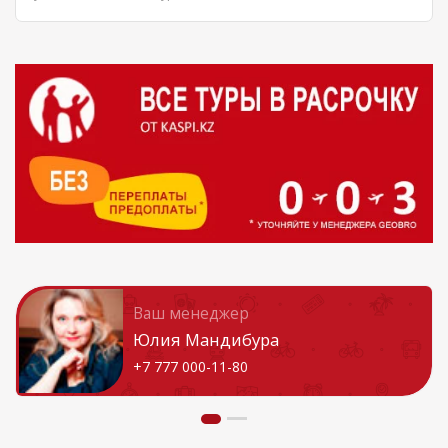
Ваш менеджер
Юлия Мандибура
+7 777 000-11-80