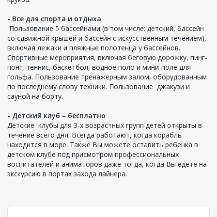
- Все для спорта и отдыха
Пользование 5 бассейнами (в том числе: детский, бассейн
со сдвижной крышей и бассейн с искусственным течением),
включая лежаки и пляжные полотенца у бассейнов.
Спортивные мероприятия, включая беговую дорожку, пинг-
понг, теннис, баскетбол, водное поло и мини-поле для
гольфа. Пользование тренажерным залом, оборудованным
по последнему слову техники. Пользование джакузи и
сауной на борту.
- Детский клуб – бесплатно
Детские клубы для 3-х возрастных групп детей открыты в
течение всего дня. Всегда работают, когда корабль
находится в море. Также Вы можете оставить ребенка в
детском клубе под присмотром профессиональных
воспитателей и аниматоров даже тогда, когда Вы едете на
экскурсию в портах захода лайнера.