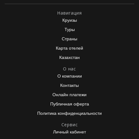
Навигация
Круизы
Туры
Страны
Карта отелей
Казахстан
О нас
О компании
Контакты
Онлайн платежи
Публичная оферта
Политика конфиденциальности
Сервис
Личный кабинет