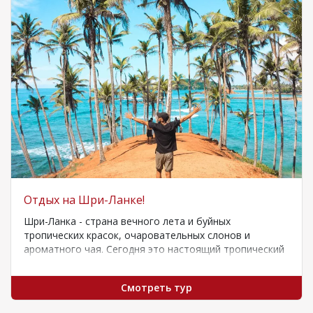
Отдых на Шри-Ланке!
Шри-Ланка - страна вечного лета и буйных
тропических красок, очаровательных слонов и
ароматного чая. Сегодня это настоящий тропический
рай, калейдоскоп…
Смотреть тур