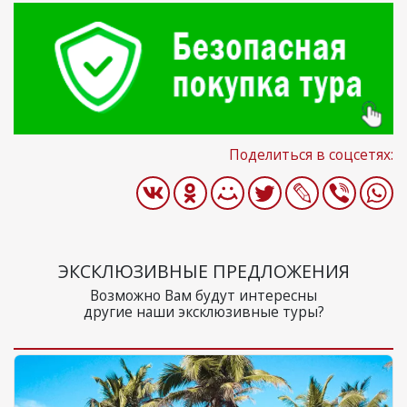
Поделиться в соцсетях:
ЭКСКЛЮЗИВНЫЕ ПРЕДЛОЖЕНИЯ
Возможно Вам будут интересны
другие наши эксклюзивные туры?