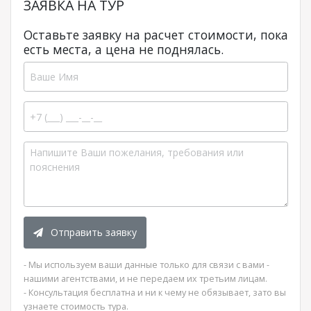
ЗАЯВКА НА ТУР
Оставьте заявку на расчет стоимости, пока
есть места, а цена не поднялась.
Отправить заявку
- Мы используем ваши данные только для связи с вами -
нашими агентствами, и не передаем их третьим лицам.
- Консультация бесплатна и ни к чему не обязывает, зато вы
узнаете стоимость тура.