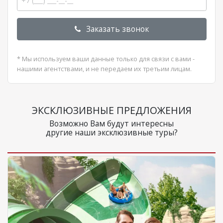
Заказать звонок
* Мы используем ваши данные только для связи с вами -
нашими агентствами, и не передаем их третьим лицам.
ЭКСКЛЮЗИВНЫЕ ПРЕДЛОЖЕНИЯ
Возможно Вам будут интересны
другие наши эксклюзивные туры?