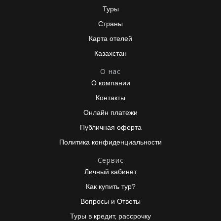
Туры
Страны
Карта отелей
Казахстан
О нас
О компании
Контакты
Онлайн платежи
Публичная оферта
Политика конфиденциальности
Сервис
Личный кабинет
Как купить тур?
Вопросы и Ответы
Туры в кредит, рассрочку