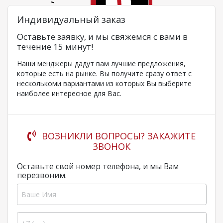
Индивидуальный заказ
Оставьте заявку, и мы свяжемся с вами в
течение 15 минут!
Наши менджеры дадут вам лучшие предложения,
которые есть на рынке. Вы получите сразу ответ с
несколькоми вариантами из которых Вы выберите
наиболее интересное для Вас.
ВОЗНИКЛИ ВОПРОСЫ? ЗАКАЖИТЕ
ЗВОНОК
Оставьте свой номер телефона, и мы Вам
перезвоним.