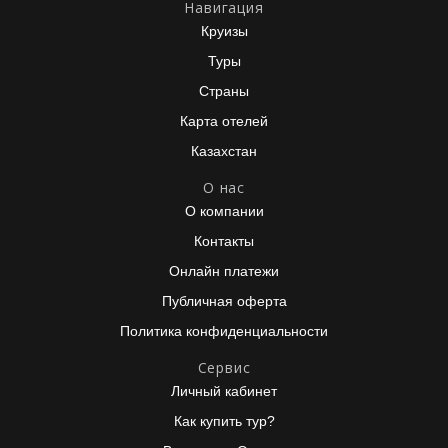
Навигация
Круизы
Туры
Страны
Карта отелей
Казахстан
О нас
О компании
Контакты
Онлайн платежи
Публичная оферта
Политика конфиденциальности
Сервис
Личный кабинет
Как купить тур?