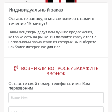
Индивидуальный заказ
Оставьте заявку, и мы свяжемся с вами в
течение 15 минут!
Наши менджеры дадут вам лучшие предложения,
которые есть на рынке. Вы получите сразу ответ с
несколькоми вариантами из которых Вы выберите
наиболее интересное для Вас.
ВОЗНИКЛИ ВОПРОСЫ? ЗАКАЖИТЕ
ЗВОНОК
Оставьте свой номер телефона, и мы Вам
перезвоним.