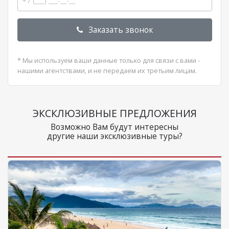
Заказать звонок
* Мы используем ваши данные только для связи с вами -
нашими агентствами, и не передаем их третьим лицам.
ЭКСКЛЮЗИВНЫЕ ПРЕДЛОЖЕНИЯ
Возможно Вам будут интересны
другие наши эксклюзивные туры?