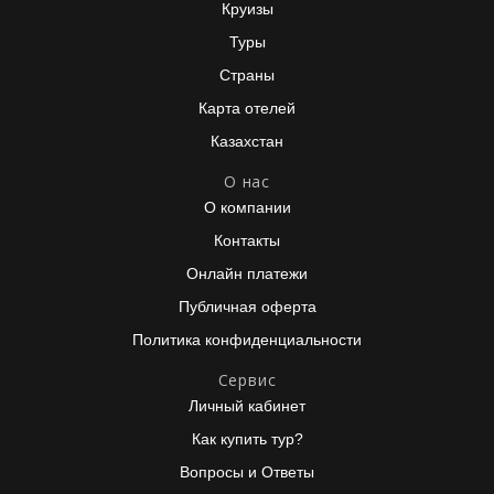
Круизы
Туры
Страны
Карта отелей
Казахстан
О нас
О компании
Контакты
Онлайн платежи
Публичная оферта
Политика конфиденциальности
Сервис
Личный кабинет
Как купить тур?
Вопросы и Ответы