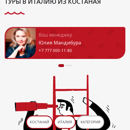
ТУРЫ В ИТАЛИЮ ИЗ КОСТАНАЯ
Ваш менеджер
Юлия Мандибура
+7 777 000-11-80
КОСТАНАЙ
ИТАЛИЯ
КАТЕГОРИЯ