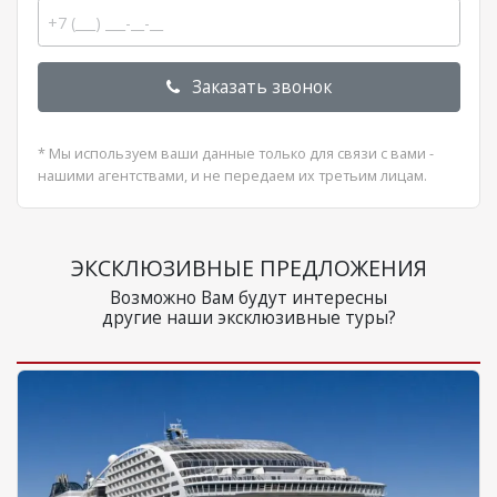
Заказать звонок
* Мы используем ваши данные только для связи с вами -
нашими агентствами, и не передаем их третьим лицам.
ЭКСКЛЮЗИВНЫЕ ПРЕДЛОЖЕНИЯ
Возможно Вам будут интересны
другие наши эксклюзивные туры?