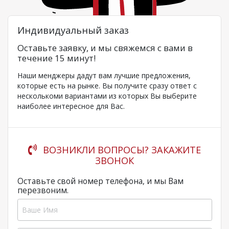
Индивидуальный заказ
Оставьте заявку, и мы свяжемся с вами в
течение 15 минут!
Наши менджеры дадут вам лучшие предложения,
которые есть на рынке. Вы получите сразу ответ с
несколькоми вариантами из которых Вы выберите
наиболее интересное для Вас.
ВОЗНИКЛИ ВОПРОСЫ? ЗАКАЖИТЕ
ЗВОНОК
Оставьте свой номер телефона, и мы Вам
перезвоним.