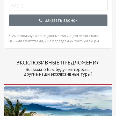
Заказать звонок
* Мы используем ваши данные только для связи с вами -
нашими агентствами, и не передаем их третьим лицам.
ЭКСКЛЮЗИВНЫЕ ПРЕДЛОЖЕНИЯ
Возможно Вам будут интересны
другие наши эксклюзивные туры?