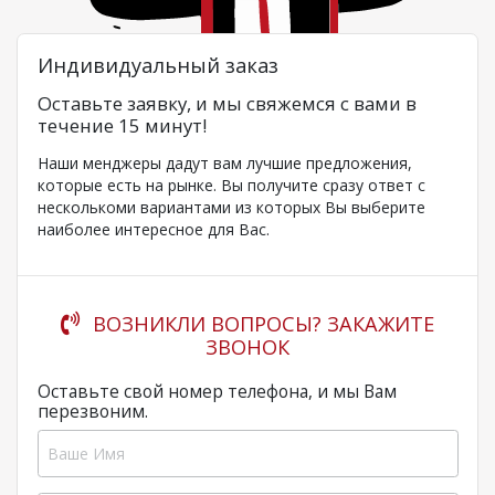
Индивидуальный заказ
Оставьте заявку, и мы свяжемся с вами в
течение 15 минут!
Наши менджеры дадут вам лучшие предложения,
которые есть на рынке. Вы получите сразу ответ с
несколькоми вариантами из которых Вы выберите
наиболее интересное для Вас.
ВОЗНИКЛИ ВОПРОСЫ? ЗАКАЖИТЕ
ЗВОНОК
Оставьте свой номер телефона, и мы Вам
перезвоним.