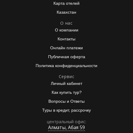
Карта отелей
Казахстан
О нас
О компании
Контакты
Онлайн платежи
Публичная оферта
Политика конфиденциальности
Сервис
Личный кабинет
Как купить тур?
Вопросы и Ответы
Туры в кредит, рассрочку
центральный офис:
Алматы, Абая 59