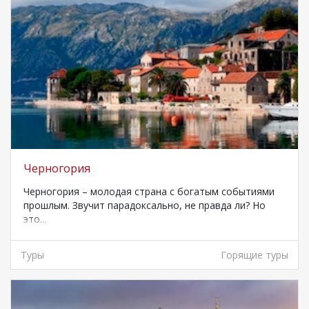
Черногория
Черногория – молодая страна с богатым событиями
прошлым. Звучит парадоксально, не правда ли? Но
это...
Туры
Горящие туры