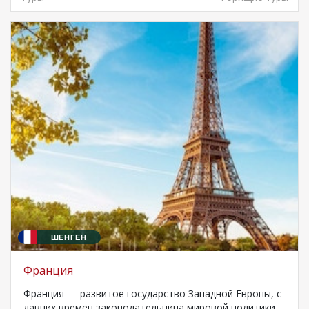
ШЕНГЕН
Франция
Франция — развитое государство Западной Европы, с
давних времен законодательница мировой политики