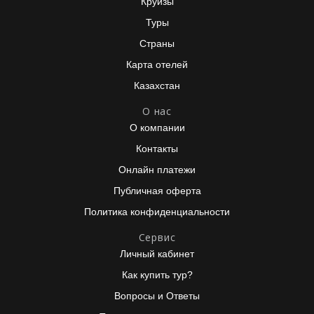
Круизы
Туры
Страны
Карта отелей
Казахстан
О нас
О компании
Контакты
Онлайн платежи
Публичная оферта
Политика конфиденциальности
Сервис
Личный кабинет
Как купить тур?
Вопросы и Ответы