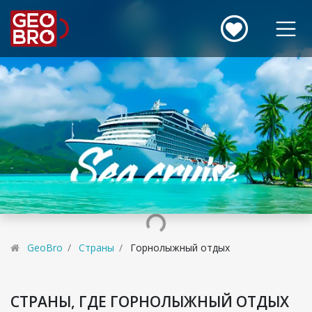
GeoBro
Страны
Горнолыжный отдых
СТРАНЫ, ГДЕ ГОРНОЛЫЖНЫЙ ОТДЫХ