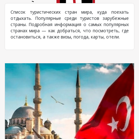
Список туристических стран мира, куда поехать
отдыхать. Популярные среди туристов зарубежные
страны. Подробная информация о самых популярных
странах мира — как добраться, что посмотреть, где
остановиться, а также визы, погода, карты, отели.