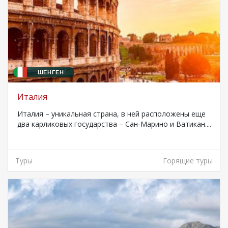
ШЕНГЕН
Италия
Италия – уникальная страна, в ней расположены еще
два карликовых государства – Сан-Марино и Ватикан....
Туры
Горящие туры