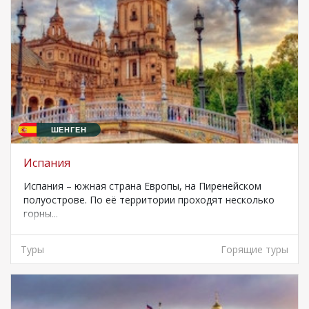
ШЕНГЕН
Испания
Испания – южная страна Европы, на Пиренейском
полуострове. По её территории проходят несколько
горны...
Туры
Горящие туры