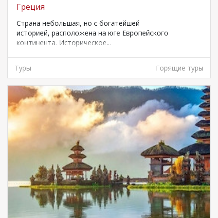
Греция
Страна небольшая, но с богатейшей
историей, расположена на юге Европейского
континента. Историческое...
Туры
Горящие туры