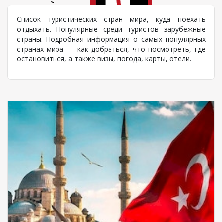
Список туристических стран мира, куда поехать
отдыхать. Популярные среди туристов зарубежные
страны. Подробная информация о самых популярных
странах мира — как добраться, что посмотреть, где
остановиться, а также визы, погода, карты, отели.