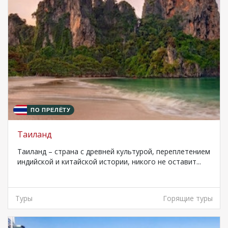
ПО ПРЕЛЁТУ
Таиланд
Таиланд – страна с древней культурой, переплетением
индийской и китайской истории, никого не оставит...
Туры
Горящие туры