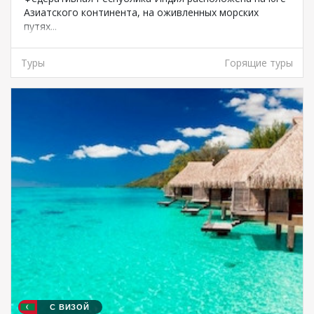
Азиатского континента, на оживленных морских
путях...
Туры
Горящие туры
С ВИЗОЙ