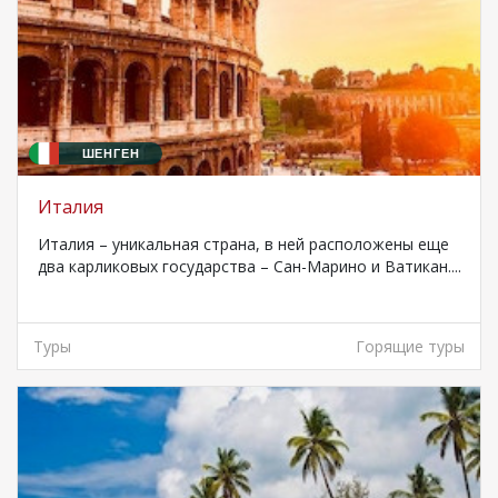
ШЕНГЕН
Италия
Италия – уникальная страна, в ней расположены еще
два карликовых государства – Сан-Марино и Ватикан....
Туры
Горящие туры