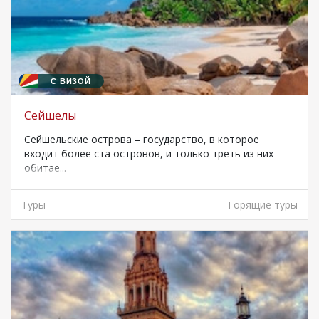
С ВИЗОЙ
Сейшелы
Сейшельские острова – государство, в которое
входит более ста островов, и только треть из них
обитае...
Туры
Горящие туры