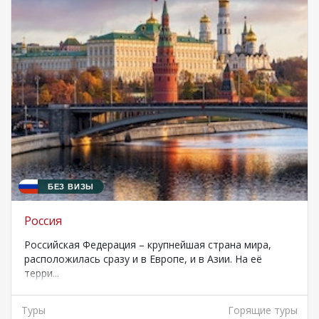
БЕЗ ВИЗЫ
Россия
Российская Федерация – крупнейшая страна мира,
расположилась сразу и в Европе, и в Азии. На её
терри...
Туры
Горящие туры