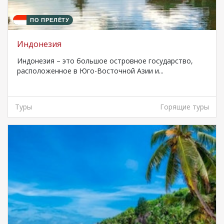
ПО ПРЕЛЁТУ
Индонезия
Индонезия – это большое островное государство,
расположенное в Юго-Восточной Азии и...
Туры
Горящие туры