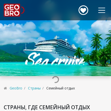
GeoBro
Страны
Семейный отдых
СТРАНЫ, ГДЕ СЕМЕЙНЫЙ ОТДЫХ