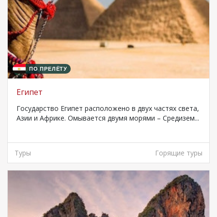
ПО ПРЕЛЁТУ
Египет
Государство Египет расположено в двух частях света,
Азии и Африке. Омывается двумя морями – Средизем...
Туры
Горящие туры