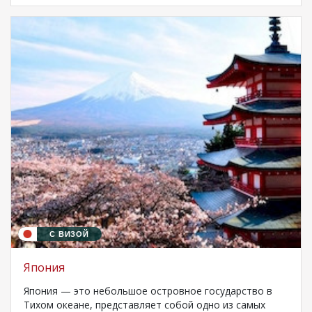
С ВИЗОЙ
Япония
Япония — это небольшое островное государство в
Тихом океане, представляет собой одно из самых