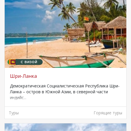
С ВИЗОЙ
Шри-Ланка
Демократическая Социалистическая Республика Шри-
Ланка – остров в Южной Азии, в северной части
индийс...
Туры
Горящие туры