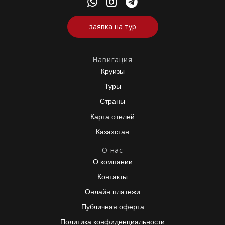
заявка на тур
Навигация
Круизы
Туры
Страны
Карта отелей
Казахстан
О нас
О компании
Контакты
Онлайн платежи
Публичная оферта
Политика конфиденциальности