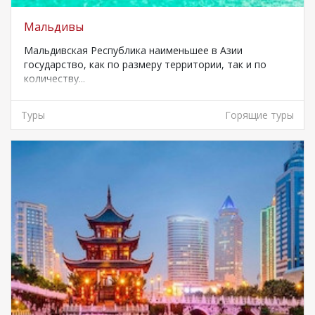
Мальдивы
Мальдивская Республика наименьшее в Азии
государство, как по размеру территории, так и по
количеству...
Туры
Горящие туры