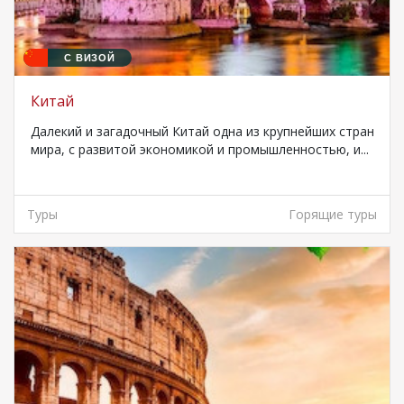
С ВИЗОЙ
Китай
Далекий и загадочный Китай одна из крупнейших стран
мира, с развитой экономикой и промышленностью, и...
Туры
Горящие туры