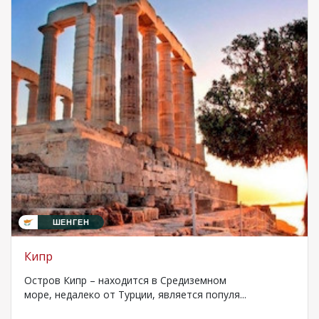
ШЕНГЕН
Кипр
Остров Кипр – находится в Средиземном
море, недалеко от Турции, является популя...