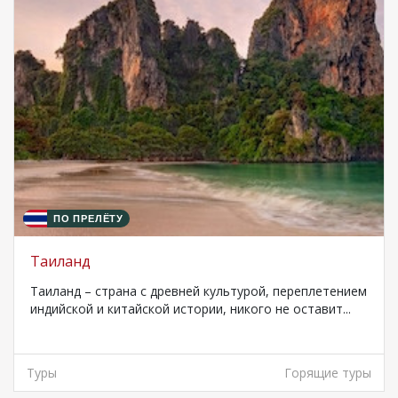
ПО ПРЕЛЁТУ
Таиланд
Таиланд – страна с древней культурой, переплетением
индийской и китайской истории, никого не оставит...
Туры
Горящие туры