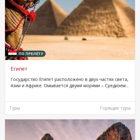
ПО ПРЕЛЁТУ
Египет
Государство Египет расположено в двух частях света,
Азии и Африке. Омывается двумя морями – Средизем...
Туры
Горящие туры