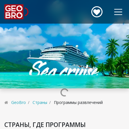
GeoBro
Страны
Программы развлечений
СТРАНЫ, ГДЕ ПРОГРАММЫ