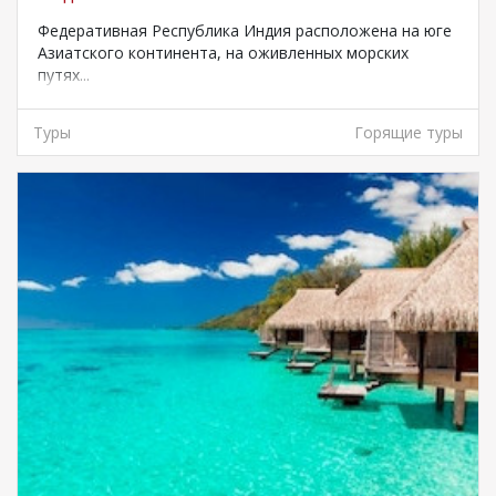
Федеративная Республика Индия расположена на юге
Азиатского континента, на оживленных морских
путях...
Туры
Горящие туры