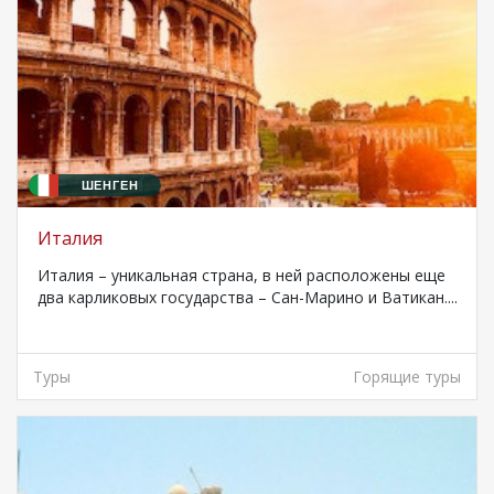
ШЕНГЕН
Италия
Италия – уникальная страна, в ней расположены еще
два карликовых государства – Сан-Марино и Ватикан....
Туры
Горящие туры