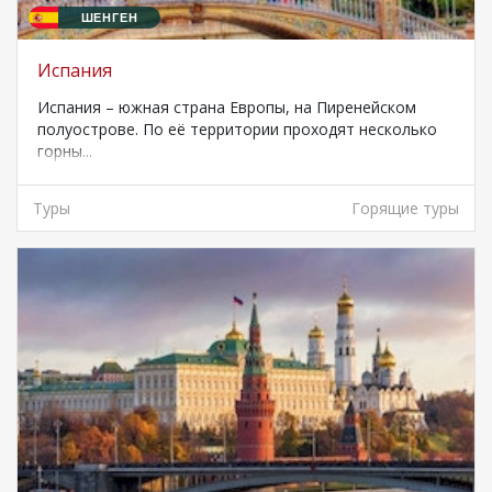
ШЕНГЕН
Испания
Испания – южная страна Европы, на Пиренейском
полуострове. По её территории проходят несколько
горны...
Туры
Горящие туры