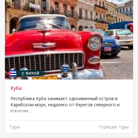
С ВИЗОЙ
Куба
Республика Куба занимает одноименный остров в
Карибском море, недалеко от берегов северного и
южноам...
Туры
Горящие туры