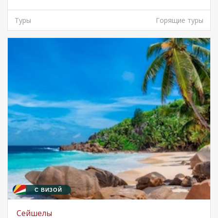
Туры
Горящие туры
С ВИЗОЙ
Сейшелы