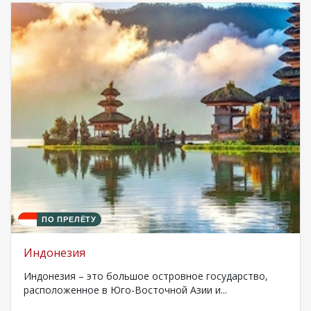
ПО ПРЕЛЁТУ
Индонезия
Индонезия – это большое островное государство,
расположенное в Юго-Восточной Азии и...