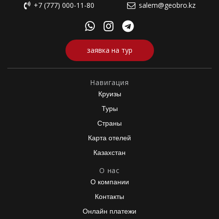
+7 (777) 000-11-80
salem@geobro.kz
заявка на тур
Навигация
Круизы
Туры
Страны
Карта отелей
Казахстан
О нас
О компании
Контакты
Онлайн платежи