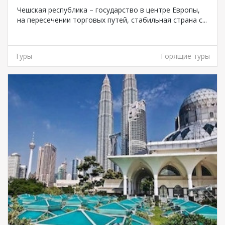
Чешская республика – государство в центре Европы,
на пересечении торговых путей, стабильная страна с...
Туры
Горящие туры