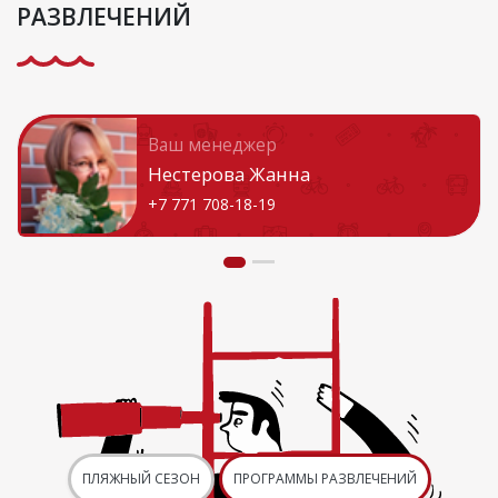
РАЗВЛЕЧЕНИЙ
Ваш менеджер
Нестерова Жанна
+7 771 708-18-19
ПЛЯЖНЫЙ СЕЗОН
ПРОГРАММЫ РАЗВЛЕЧЕНИЙ