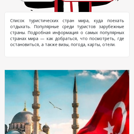
Список туристических стран мира, куда поехать
отдыхать. Популярные среди туристов зарубежные
страны. Подробная информация о самых популярных
странах мира — как добраться, что посмотреть, где
остановиться, а также визы, погода, карты, отели.