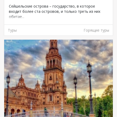
Сейшельские острова – государство, в которое
входит более ста островов, и только треть из них
обитае...
Туры
Горящие туры