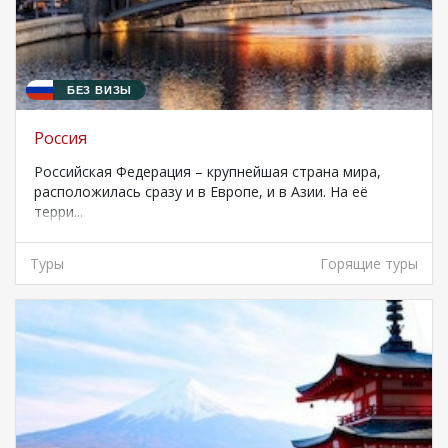
БЕЗ ВИЗЫ
Россия
Российская Федерация – крупнейшая страна мира,
расположилась сразу и в Европе, и в Азии. На её
терри...
Туры
Горящие туры