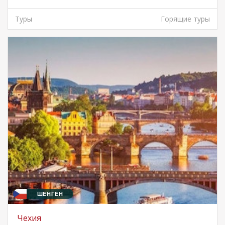
Туры
Горящие туры
ШЕНГЕН
Чехия