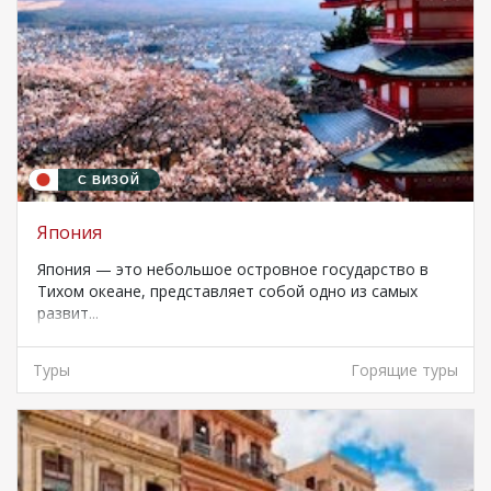
С ВИЗОЙ
Япония
Япония — это небольшое островное государство в
Тихом океане, представляет собой одно из самых
развит...
Туры
Горящие туры