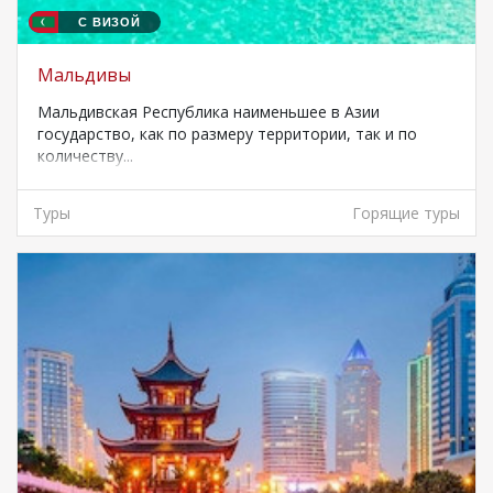
С ВИЗОЙ
Мальдивы
Мальдивская Республика наименьшее в Азии
государство, как по размеру территории, так и по
количеству...
Туры
Горящие туры