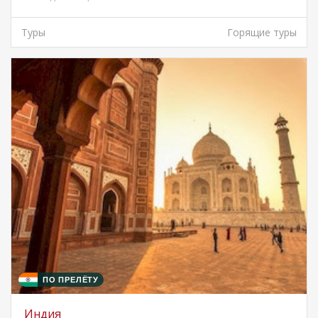
Туры
Горящие туры
ПО ПРЕЛЁТУ
Индия