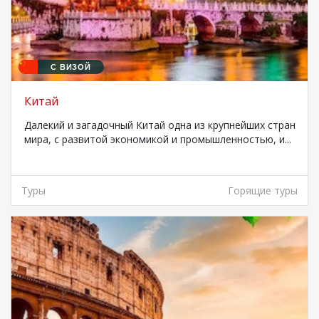
С ВИЗОЙ
Китай
Далекий и загадочный Китай одна из крупнейших стран
мира, с развитой экономикой и промышленностью, и...
Туры
Горящие туры