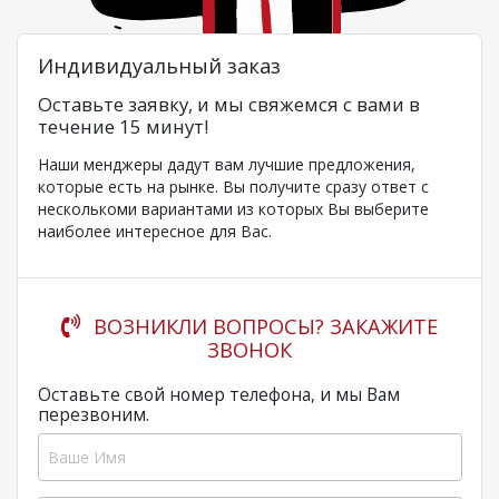
Индивидуальный заказ
Оставьте заявку, и мы свяжемся с вами в
течение 15 минут!
Наши менджеры дадут вам лучшие предложения,
которые есть на рынке. Вы получите сразу ответ с
несколькоми вариантами из которых Вы выберите
наиболее интересное для Вас.
ВОЗНИКЛИ ВОПРОСЫ? ЗАКАЖИТЕ
ЗВОНОК
Оставьте свой номер телефона, и мы Вам
перезвоним.