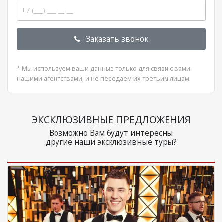
Заказать звонок
* Мы используем ваши данные только для связи с вами -
нашими агентствами, и не передаем их третьим лицам.
ЭКСКЛЮЗИВНЫЕ ПРЕДЛОЖЕНИЯ
Возможно Вам будут интересны
другие наши эксклюзивные туры?