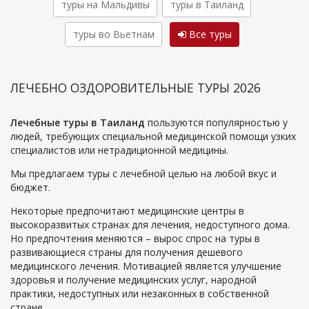
туры на Мальдивы
туры в Таиланд
туры во Вьетнам
Все туры
ЛЕЧЕБНО ОЗДОРОВИТЕЛЬНЫЕ ТУРЫ 2026
Лечебные туры в Таиланд
пользуются популярностью у
людей, требующих специальной медицинской помощи узких
специалистов или нетрадиционной медицины.
Мы предлагаем туры с лечебной целью на любой вкус и
бюджет.
Некоторые предпочитают медицинские центры в
высокоразвитых странах для лечения, недоступного дома.
Но предпочтения меняются – вырос спрос на туры в
развивающиеся страны для получения дешевого
медицинского лечения. Мотивацией является улучшение
здоровья и получение медицинских услуг, народной
практики, недоступных или незаконных в собственной
стране.