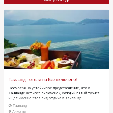
Таиланд - отели на Всё включено!
Несмотря на устойчивое представление, что в
Таиланде нет «все включено», каждый пятый турист
ищет именно этот вид отдыха в Таиланде.…
Таиланд
Алматы