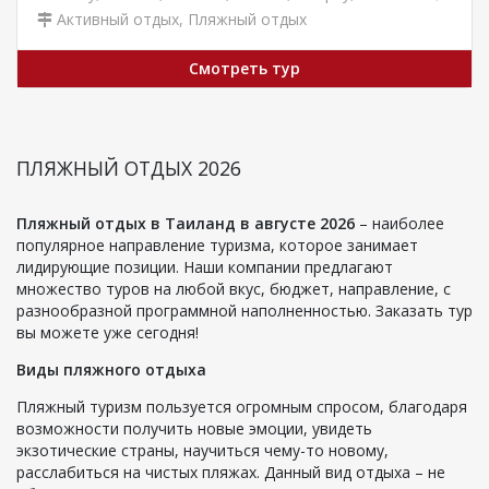
Активный отдых
,
Пляжный отдых
Смотреть тур
ПЛЯЖНЫЙ ОТДЫХ 2026
Пляжный отдых в Таиланд в августе 2026
– наиболее
популярное направление туризма, которое занимает
лидирующие позиции. Наши компании предлагают
множество туров на любой вкус, бюджет, направление, с
разнообразной программной наполненностью. Заказать тур
вы можете уже сегодня!
Виды пляжного отдыха
Пляжный туризм пользуется огромным спросом, благодаря
возможности получить новые эмоции, увидеть
экзотические страны, научиться чему-то новому,
расслабиться на чистых пляжах. Данный вид отдыха – не