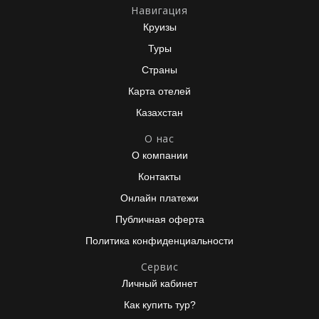
Навигация
Круизы
Туры
Страны
Карта отелей
Казахстан
О нас
О компании
Контакты
Онлайн платежи
Публичная оферта
Политика конфиденциальности
Сервис
Личный кабинет
Как купить тур?