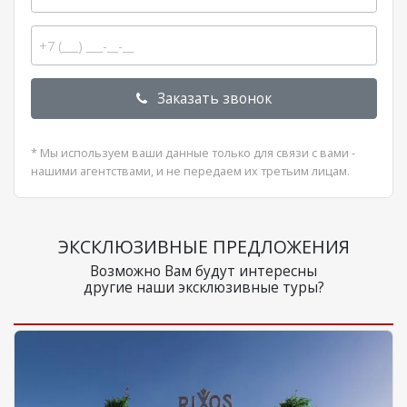
Заказать звонок
* Мы используем ваши данные только для связи с вами -
нашими агентствами, и не передаем их третьим лицам.
ЭКСКЛЮЗИВНЫЕ ПРЕДЛОЖЕНИЯ
Возможно Вам будут интересны
другие наши эксклюзивные туры?