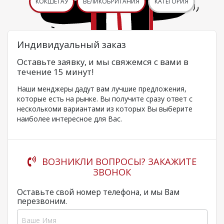
КОКШЕТАУ
ВЕЛИКОБРИТАНИЯ
КАТЕГОРИЯ
Индивидуальный заказ
Оставьте заявку, и мы свяжемся с вами в
течение 15 минут!
Наши менджеры дадут вам лучшие предложения,
которые есть на рынке. Вы получите сразу ответ с
несколькоми вариантами из которых Вы выберите
наиболее интересное для Вас.
ВОЗНИКЛИ ВОПРОСЫ? ЗАКАЖИТЕ
ЗВОНОК
Оставьте свой номер телефона, и мы Вам
перезвоним.