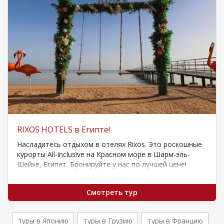
RIXOS HOTELS в Египте!
Насладитесь отдыхом в отелях Rixos. Это роскошные
курорты All-inclusive на Красном море в Шарм-эль-
Шейхе, Египет. Бронируйте у нас по лучшей цене!
Рекомендуемые отели
Смотреть тур
туры в Японию
туры в Грузию
туры в Францию