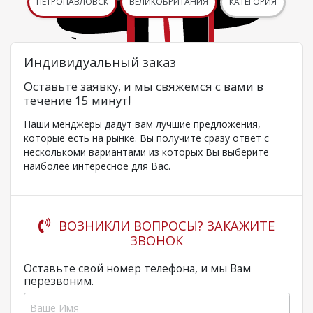
ПЕТРОПАВЛОВСК
ВЕЛИКОБРИТАНИЯ
КАТЕГОРИЯ
Индивидуальный заказ
Оставьте заявку, и мы свяжемся с вами в
течение 15 минут!
Наши менджеры дадут вам лучшие предложения,
которые есть на рынке. Вы получите сразу ответ с
несколькоми вариантами из которых Вы выберите
наиболее интересное для Вас.
ВОЗНИКЛИ ВОПРОСЫ? ЗАКАЖИТЕ
ЗВОНОК
Оставьте свой номер телефона, и мы Вам
перезвоним.