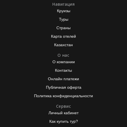
Навигация
Круизы
Туры
Страны
Карта отелей
Казахстан
О нас
О компании
Контакты
Онлайн платежи
Публичная оферта
Политика конфиденциальности
Сервис
Личный кабинет
Как купить тур?