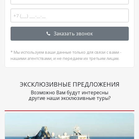
Заказать звонок
* Мы используем ваши данные только для связи с вами -
нашими агентствами, и не передаем их третьим лицам.
ЭКСКЛЮЗИВНЫЕ ПРЕДЛОЖЕНИЯ
Возможно Вам будут интересны
другие наши эксклюзивные туры?