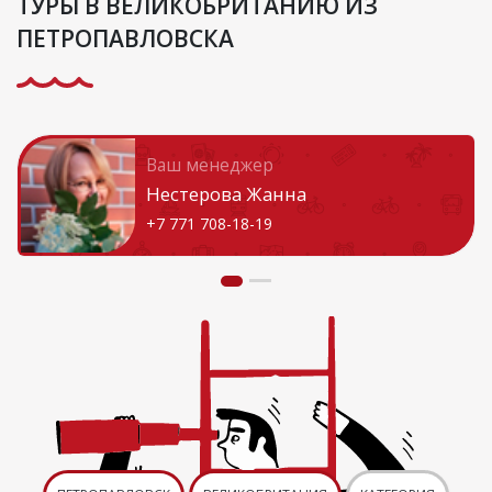
ТУРЫ В ВЕЛИКОБРИТАНИЮ ИЗ
ПЕТРОПАВЛОВСКА
Ваш менеджер
Нестерова Жанна
+7 771 708-18-19