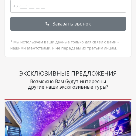
Заказать звонок
* Мы используем ваши данные только для связи с вами -
нашими агентствами, и не передаем их третьим лицам.
ЭКСКЛЮЗИВНЫЕ ПРЕДЛОЖЕНИЯ
Возможно Вам будут интересны
другие наши эксклюзивные туры?