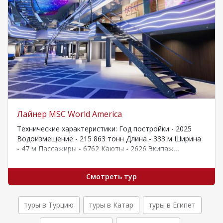
Лайнер MSC World America
Технические характеристики: Год постройки - 2025
Водоизмещение - 215 863 тонн Длина - 333 м Ширина
- 47 м Пассажиры - 6762 Каюты - 2626 Экипаж…
Смотреть тур
туры в Турцию
туры в Катар
туры в Египет