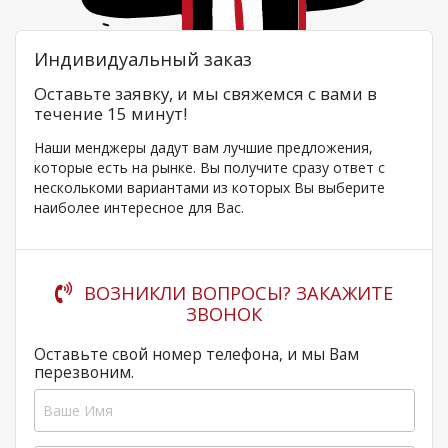
Индивидуальный заказ
Оставьте заявку, и мы свяжемся с вами в
течение 15 минут!
Наши менджеры дадут вам лучшие предложения,
которые есть на рынке. Вы получите сразу ответ с
несколькоми вариантами из которых Вы выберите
наиболее интересное для Вас.
ВОЗНИКЛИ ВОПРОСЫ? ЗАКАЖИТЕ
ЗВОНОК
Оставьте свой номер телефона, и мы Вам
перезвоним.