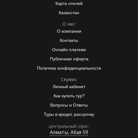
Карта отелей
Казахстан
О нас
О компании
Контакты
Онлайн платежи
Публичная оферта
Политика конфиденциальности
Сервис
Личный кабинет
Как купить тур?
Вопросы и Ответы
Туры в кредит, рассрочку
центральный офис:
Алматы, Абая 59