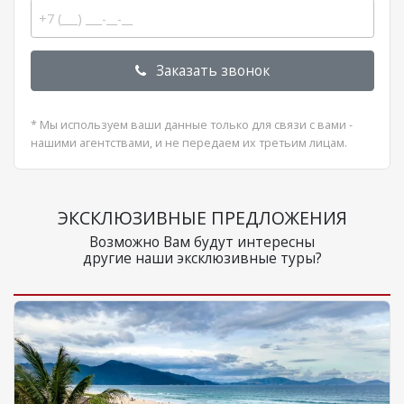
Заказать звонок
* Мы используем ваши данные только для связи с вами -
нашими агентствами, и не передаем их третьим лицам.
ЭКСКЛЮЗИВНЫЕ ПРЕДЛОЖЕНИЯ
Возможно Вам будут интересны
другие наши эксклюзивные туры?