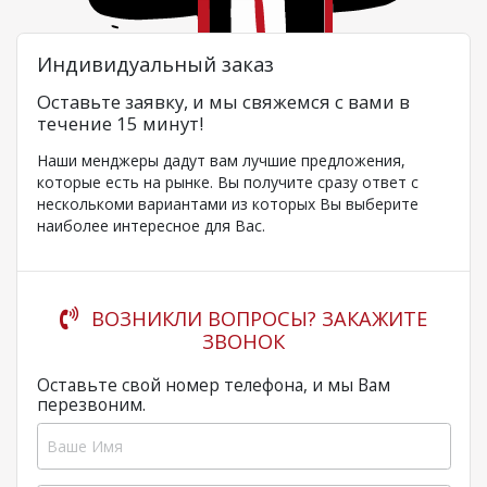
Индивидуальный заказ
Оставьте заявку, и мы свяжемся с вами в
течение 15 минут!
Наши менджеры дадут вам лучшие предложения,
которые есть на рынке. Вы получите сразу ответ с
несколькоми вариантами из которых Вы выберите
наиболее интересное для Вас.
ВОЗНИКЛИ ВОПРОСЫ? ЗАКАЖИТЕ
ЗВОНОК
Оставьте свой номер телефона, и мы Вам
перезвоним.