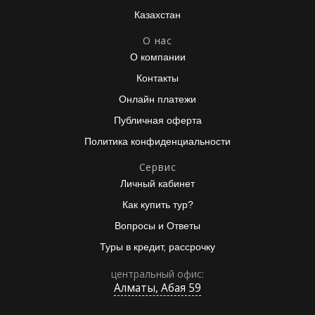
Казахстан
О нас
О компании
Контакты
Онлайн платежи
Публичная оферта
Политика конфиденциальности
Сервис
Личный кабинет
Как купить тур?
Вопросы и Ответы
Туры в кредит, рассрочку
центральный офис:
Алматы, Абая 59