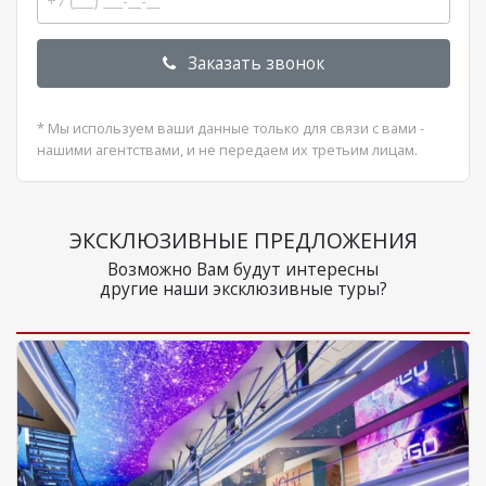
Заказать звонок
* Мы используем ваши данные только для связи с вами -
нашими агентствами, и не передаем их третьим лицам.
ЭКСКЛЮЗИВНЫЕ ПРЕДЛОЖЕНИЯ
Возможно Вам будут интересны
другие наши эксклюзивные туры?