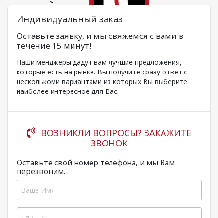
Индивидуальный заказ
Оставьте заявку, и мы свяжемся с вами в
течение 15 минут!
Наши менджеры дадут вам лучшие предложения,
которые есть на рынке. Вы получите сразу ответ с
несколькоми вариантами из которых Вы выберите
наиболее интересное для Вас.
ВОЗНИКЛИ ВОПРОСЫ? ЗАКАЖИТЕ
ЗВОНОК
Оставьте свой номер телефона, и мы Вам
перезвоним.