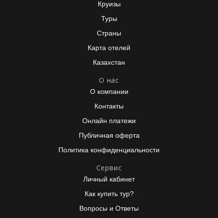
Круизы
Туры
Страны
Карта отелей
Казахстан
О нас
О компании
Контакты
Онлайн платежи
Публичная оферта
Политика конфиденциальности
Сервис
Личный кабинет
Как купить тур?
Вопросы и Ответы