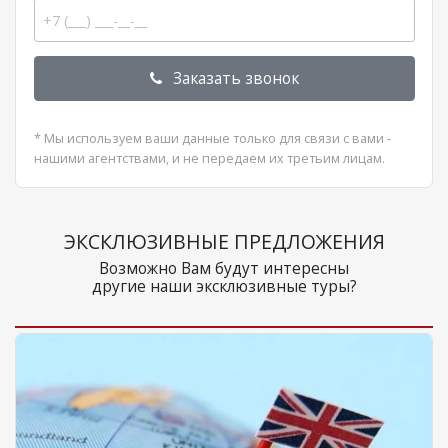
Заказать звонок
* Мы используем ваши данные только для связи с вами -
нашими агентствами, и не передаем их третьим лицам.
ЭКСКЛЮЗИВНЫЕ ПРЕДЛОЖЕНИЯ
Возможно Вам будут интересны
другие наши эксклюзивные туры?