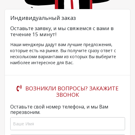
Индивидуальный заказ
Оставьте заявку, и мы свяжемся с вами в
течение 15 минут!
Наши менджеры дадут вам лучшие предложения,
которые есть на рынке. Вы получите сразу ответ с
несколькоми вариантами из которых Вы выберите
наиболее интересное для Вас.
ВОЗНИКЛИ ВОПРОСЫ? ЗАКАЖИТЕ
ЗВОНОК
Оставьте свой номер телефона, и мы Вам
перезвоним.