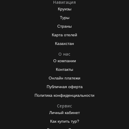
Навигация
Круизы
Туры
Страны
Карта отелей
Казахстан
О нас
О компании
Контакты
Онлайн платежи
Публичная оферта
Политика конфиденциальности
Сервис
Личный кабинет
Как купить тур?