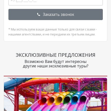
Заказать звонок
* Мы используем ваши данные только для связи с вами -
нашими агентствами, и не передаем их третьим лицам.
ЭКСКЛЮЗИВНЫЕ ПРЕДЛОЖЕНИЯ
Возможно Вам будут интересны
другие наши эксклюзивные туры?