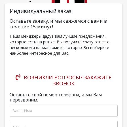
Индивидуальный заказ
Оставьте заявку, и мы свяжемся с вами в
течение 15 минут!
Наши менджеры дадут вам лучшие предложения,
которые есть на рынке. Вы получите сразу ответ с
несколькоми вариантами из которых Вы выберите
наиболее интересное для Вас.
ВОЗНИКЛИ ВОПРОСЫ? ЗАКАЖИТЕ
ЗВОНОК
Оставьте свой номер телефона, и мы Вам
перезвоним.