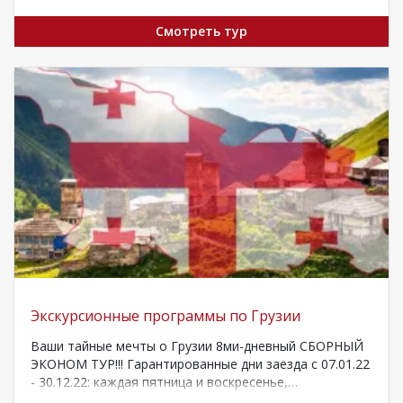
Смотреть тур
Экскурсионные программы по Грузии
Ваши тайные мечты о Грузии 8ми-дневный СБОРНЫЙ
ЭКОНОМ ТУР!!! Гарантированные дни заезда с 07.01.22
- 30.12.22: каждая пятница и воскресенье,…