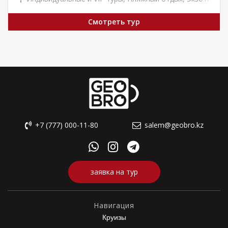
Смотреть тур
+7 (777) 000-11-80
salem@geobro.kz
заявка на тур
Навигация
Круизы