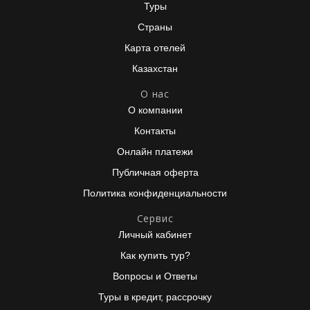
Туры
Страны
Карта отелей
Казахстан
О нас
О компании
Контакты
Онлайн платежи
Публичная оферта
Политика конфиденциальности
Сервис
Личный кабинет
Как купить тур?
Вопросы и Ответы
Туры в кредит, рассрочку