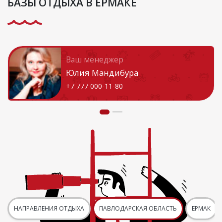
БАЗЫ ОТДЫХА В ЕРМАКЕ
Ваш менеджер
Юлия Мандибура
+7 777 000-11-80
НАПРАВЛЕНИЯ ОТДЫХА
ПАВЛОДАРСКАЯ ОБЛАСТЬ
ЕРМАК