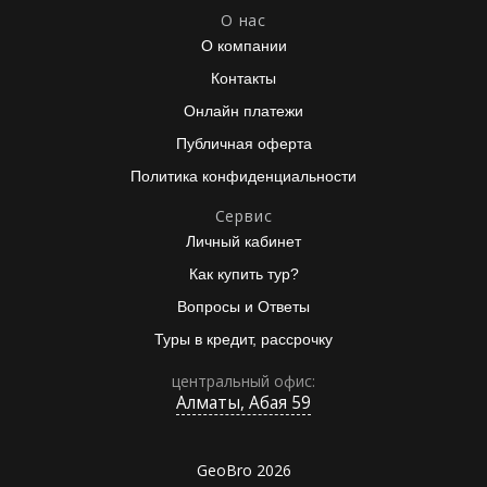
О нас
О компании
Контакты
Онлайн платежи
Публичная оферта
Политика конфиденциальности
Сервис
Личный кабинет
Как купить тур?
Вопросы и Ответы
Туры в кредит, рассрочку
центральный офис:
Алматы, Абая 59
GeoBro 2026