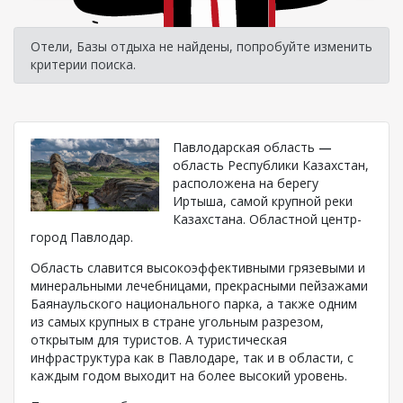
Отели, Базы отдыха не найдены, попробуйте изменить
критерии поиска.
Павлодарская область
—
область Республики Казахстан,
расположена на берегу
Иртыша, самой крупной реки
Казахстана. Областной центр-
город Павлодар.
Область славится высокоэффективными грязевыми и
минеральными лечебницами, прекрасными пейзажами
Баянаульского национального парка, а также одним
из самых крупных в стране угольным разрезом,
открытым для туристов. А туристическая
инфраструктура как в Павлодаре, так и в области, с
каждым годом выходит на более высокий уровень.