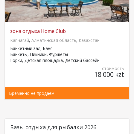
зона отдыха Home Club
Капчагай
,
Алматинская область
,
Казахстан
Банкетный зал, Баня
Банкеты, Пикники, Фуршеты
Горки, Детская площадка, Детский бассейн
стоимость
18 000 kzt
Временно не продаем
Базы отдыха для рыбалки 2026