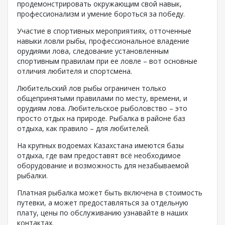
продемонстрировать окружающим свой навык,
профессионализм и умение бороться за победу.
Участие в спортивных мероприятиях, отточенные
навыки ловли рыбы, профессиональное владение
орудиями лова, следование установленным
спортивным правилам при ее ловле – вот основные
отличия любителя и спортсмена.
Любительский лов рыбы ограничен только
общепринятыми правилами по месту, времени, и
орудиям лова. Любительское рыболовство – это
просто отдых на природе. Рыбалка в районе баз
отдыха, как правило – для любителей.
На крупных водоемах Казахстана имеются базы
отдыха, где вам предоставят всё необходимое
оборудование и возможность для незабываемой
рыбалки.
Платная рыбалка может быть включена в стоимость
путевки, а может предоставляться за отдельную
плату, цены по обслуживанию узнавайте в наших
контактах.