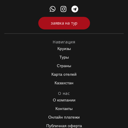
заявка на тур
Навигация
Круизы
Туры
Страны
Карта отелей
Казахстан
О нас
О компании
Контакты
Онлайн платежи
Публичная оферта