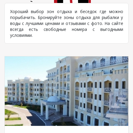
Хороший выбор зон отдыха и беседок где можно
порыбачить. Бронируйте зоны отдыха для рыбалки у
воды с лучшими ценами и отзывами с фото. На сайте
всегда есть свободные номера с выгодными
условиями.