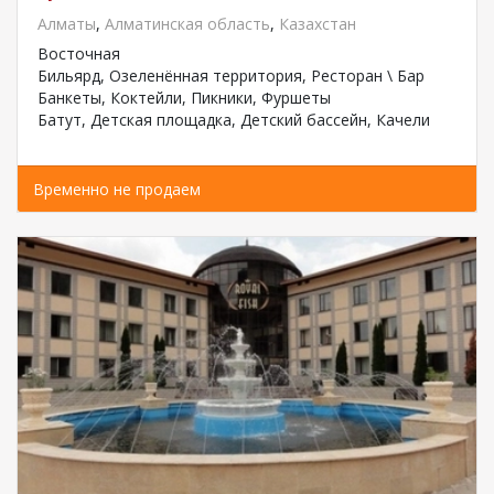
Алматы
,
Алматинская область
,
Казахстан
Восточная
Бильярд, Озеленённая территория, Ресторан \ Бар
Банкеты, Коктейли, Пикники, Фуршеты
Батут, Детская площадка, Детский бассейн, Качели
Временно не продаем