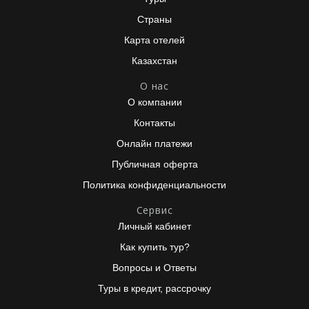
Страны
Карта отелей
Казахстан
О нас
О компании
Контакты
Онлайн платежи
Публичная оферта
Политика конфиденциальности
Сервис
Личный кабинет
Как купить тур?
Вопросы и Ответы
Туры в кредит, рассрочку