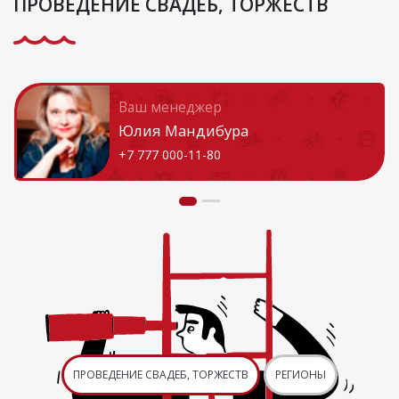
ПРОВЕДЕНИЕ СВАДЕБ, ТОРЖЕСТВ
Ваш менеджер
Юлия Мандибура
+7 777 000-11-80
ПРОВЕДЕНИЕ СВАДЕБ, ТОРЖЕСТВ
РЕГИОНЫ