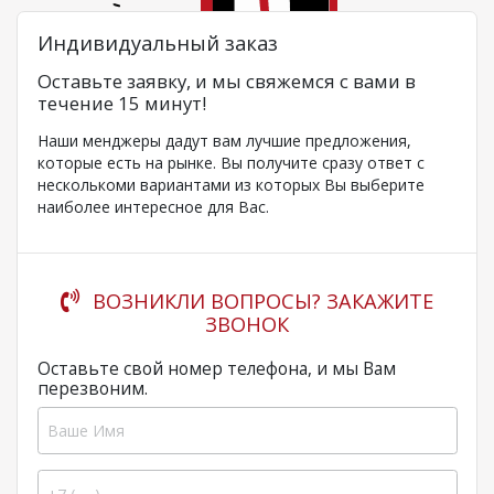
Индивидуальный заказ
Оставьте заявку, и мы свяжемся с вами в
течение 15 минут!
Наши менджеры дадут вам лучшие предложения,
которые есть на рынке. Вы получите сразу ответ с
несколькоми вариантами из которых Вы выберите
наиболее интересное для Вас.
ВОЗНИКЛИ ВОПРОСЫ? ЗАКАЖИТЕ
ЗВОНОК
Оставьте свой номер телефона, и мы Вам
перезвоним.