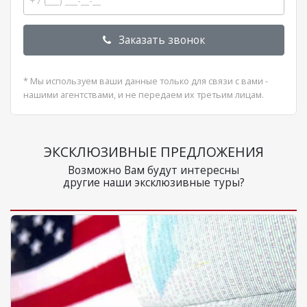
Заказать звонок
* Мы используем ваши данные только для связи с вами -
нашими агентствами, и не передаем их третьим лицам.
ЭКСКЛЮЗИВНЫЕ ПРЕДЛОЖЕНИЯ
Возможно Вам будут интересны
другие наши эксклюзивные туры?