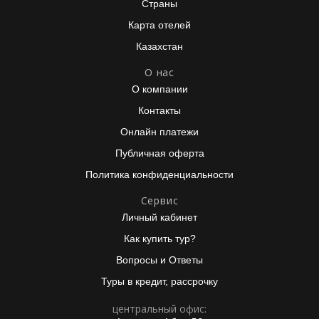
Страны
Карта отелей
Казахстан
О нас
О компании
Контакты
Онлайн платежи
Публичная оферта
Политика конфиденциальности
Сервис
Личный кабинет
Как купить тур?
Вопросы и Ответы
Туры в кредит, рассрочку
центральный офис: