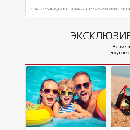
* Мы используем ваши данные только для связи с вам
ЭКСКЛЮЗИ
Возмож
другие 