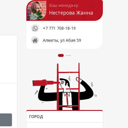
Ваш менеджер
Нестерова Жанна
+7 771 708-18-19
Алматы, ул Абая 59
ГОРОД