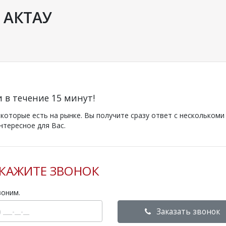
 АКТАУ
и в течение 15 минут!
оторые есть на рынке. Вы получите сразу ответ с несколькоми
нтересное для Вас.
КАЖИТЕ ЗВОНОК
воним.
Заказать звонок