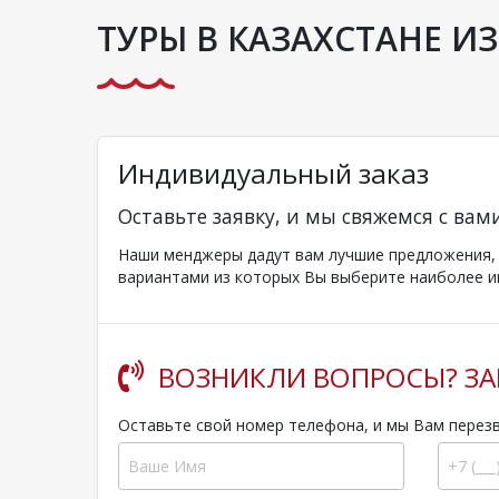
ТУРЫ В КАЗАХСТАНЕ ИЗ
Индивидуальный заказ
Оставьте заявку, и мы свяжемся с вам
Наши менджеры дадут вам лучшие предложения, к
вариантами из которых Вы выберите наиболее и
ВОЗНИКЛИ ВОПРОСЫ? ЗА
Оставьте свой номер телефона, и мы Вам перез