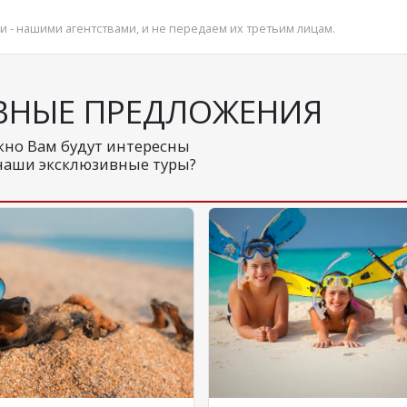
и - нашими агентствами, и не передаем их третьим лицам.
ВНЫЕ ПРЕДЛОЖЕНИЯ
но Вам будут интересны
наши эксклюзивные туры?