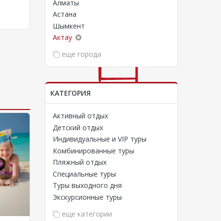
Алматы
Астана
Шымкент
Актау
еще города
КАТЕГОРИЯ
Активный отдых
Детский отдых
Индивидуальные и VIP туры
Комбинированные туры
Пляжный отдых
Специальные туры
Туры выходного дня
Экскурсионные туры
еще категории