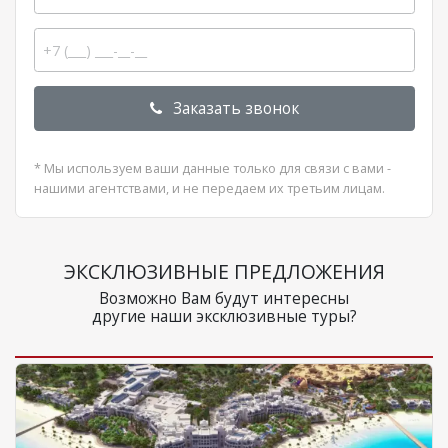
Заказать звонок
* Мы используем ваши данные только для связи с вами -
нашими агентствами, и не передаем их третьим лицам.
ЭКСКЛЮЗИВНЫЕ ПРЕДЛОЖЕНИЯ
Возможно Вам будут интересны
другие наши эксклюзивные туры?