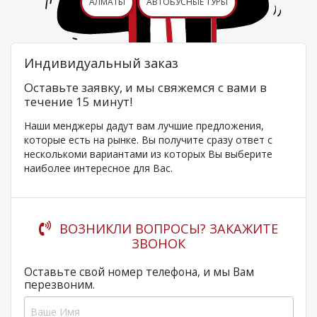
АЛМАТЫ
АВТОБУСНЫЕ ТУРЫ
Индивидуальный заказ
Оставьте заявку, и мы свяжемся с вами в
течение 15 минут!
Наши менджеры дадут вам лучшие предложения,
которые есть на рынке. Вы получите сразу ответ с
несколькоми вариантами из которых Вы выберите
наиболее интересное для Вас.
ВОЗНИКЛИ ВОПРОСЫ? ЗАКАЖИТЕ
ЗВОНОК
Оставьте свой номер телефона, и мы Вам
перезвоним.