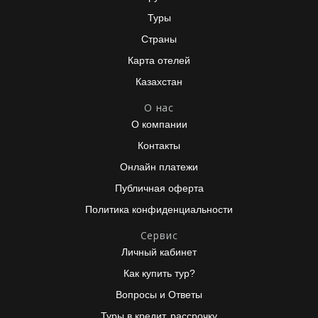
Туры
Страны
Карта отелей
Казахстан
О нас
О компании
Контакты
Онлайн платежи
Публичная оферта
Политика конфиденциальности
Сервис
Личный кабинет
Как купить тур?
Вопросы и Ответы
Туры в кредит, рассрочку