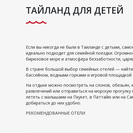
ТАЙЛАНД ДЛЯ ДЕТЕЙ
Если вы никогда не были в Таиланде с детьми, сам
идеально подходит для семейной поездки. Огромное
бирюзовое море и атмосфера беззаботности, царя
В стране большой выбор семейных отелей — найти 
бассейном, водными горками и игровой площадкой 
На отдыхе можно посмотреть на слонов, обезьян, к
развлечений или отправиться на морскую прогулку
лететь с малышами на Пхукет, в Паттайю или на Са
добираться до них удобно.
РЕКОМЕНДОВАННЫЕ ОТЕЛИ