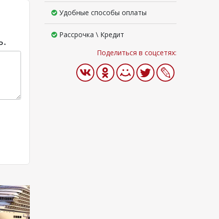
Удобные способы оплаты
Рассрочка \ Кредит
ь.
Поделиться в соцсетях: