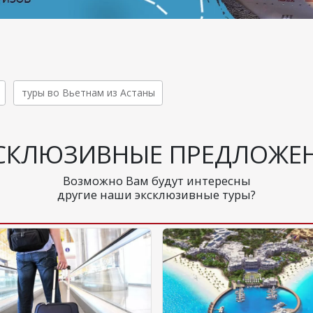
туры во Вьетнам из Астаны
СКЛЮЗИВНЫЕ ПРЕДЛОЖЕ
Возможно Вам будут интересны
другие наши эксклюзивные туры?