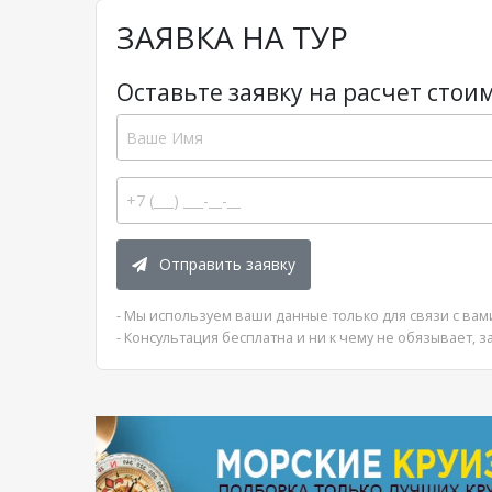
ЗАЯВКА НА ТУР
Оставьте заявку на расчет стоим
Отправить заявку
- Мы используем ваши данные только для связи с вам
- Консультация бесплатна и ни к чему не обязывает, з