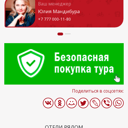
Ваш менеджер
Юлия Мандибура
+7 777 000-11-80
Поделиться в соцсетях:
ОТЕЛИ РЯДОМ