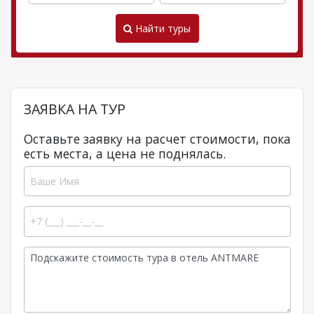
Найти туры
ЗАЯВКА НА ТУР
Оставьте заявку на расчет стоимости, пока
есть места, а цена не поднялась.