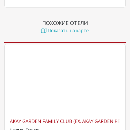
ПОХОЖИЕ ОТЕЛИ
Показать на карте
AKAY GARDEN FAMILY CLUB (EX. AKAY GARDEN RESOR
Чешме, Турция