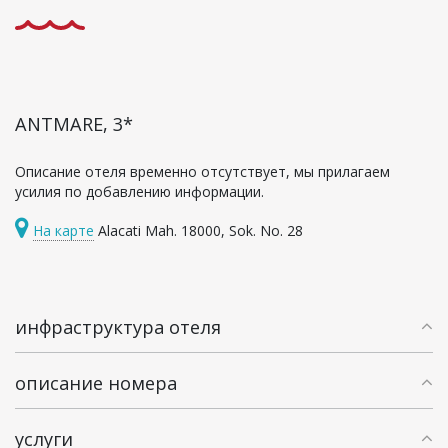
ANTMARE, 3*
Описание отеля временно отсутствует, мы прилагаем
усилия по добавлению информации.
На карте
Alacati Mah. 18000, Sok. No. 28
инфраструктура отеля
описание номера
услуги