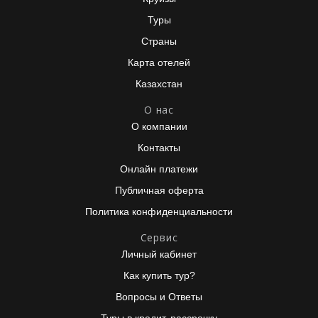
Туры
Страны
Карта отелей
Казахстан
О нас
О компании
Контакты
Онлайн платежи
Публичная оферта
Политика конфиденциальности
Сервис
Личный кабинет
Как купить тур?
Вопросы и Ответы
Туры в кредит, рассрочку