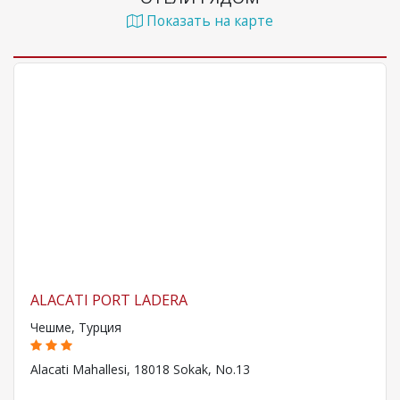
Показать на карте
ALACATI PORT LADERA
Чешме, Турция
Alacati Mahallesi, 18018 Sokak, No.13