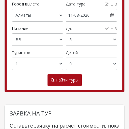
Город вылета
Дата тура
± 3
Питание
Дн.
± 3
Туристов
Детей
Найти туры
ЗАЯВКА НА ТУР
Оставьте заявку на расчет стоимости, пока