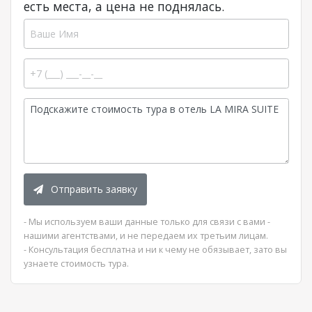
есть места, а цена не поднялась.
Отправить заявку
- Мы используем ваши данные только для связи с вами -
нашими агентствами, и не передаем их третьим лицам.
- Консультация бесплатна и ни к чему не обязывает, зато вы
узнаете стоимость тура.