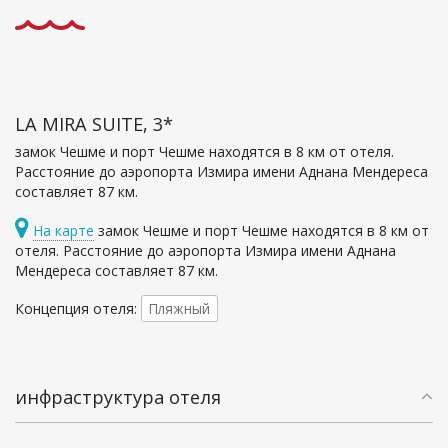
LA MIRA SUITE, 3*
замок Чешме и порт Чешме находятся в 8 км от отеля.
Расстояние до аэропорта Измира имени Аднана Мендереса
составляет 87 км.
На карте
замок Чешме и порт Чешме находятся в 8 км от
отеля. Расстояние до аэропорта Измира имени Аднана
Мендереса составляет 87 км.
Пляжный
Концепция отеля:
инфраструктура отеля