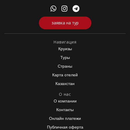
заявка на тур
Навигация
Круизы
Туры
Страны
Карта отелей
Казахстан
О нас
О компании
Контакты
Онлайн платежи
Публичная оферта