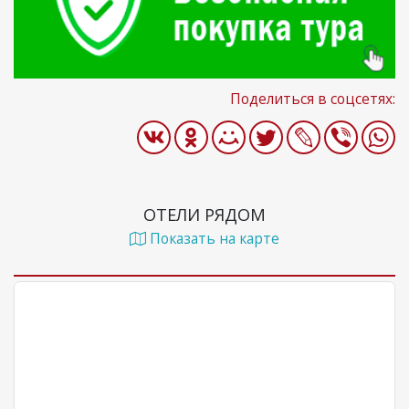
Поделиться в соцсетях:
ОТЕЛИ РЯДОМ
Показать на карте