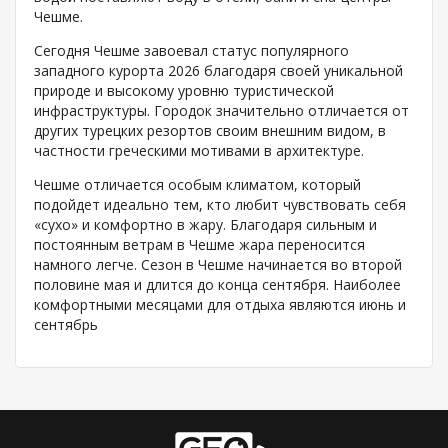
Чешме.
Сегодня Чешме завоевал статус популярного
западного курорта 2026 благодаря своей уникальной
природе и высокому уровню туристической
инфраструктуры. Городок значительно отличается от
других турецких резортов своим внешним видом, в
частности греческими мотивами в архитектуре.
Чешме отличается особым климатом, который
подойдет идеально тем, кто любит чувствовать себя
«сухо» и комфортно в жару. Благодаря сильным и
постоянным ветрам в Чешме жара переносится
намного легче. Сезон в Чешме начинается во второй
половине мая и длится до конца сентября. Наиболее
комфортными месяцами для отдыха являются июнь и
сентябрь