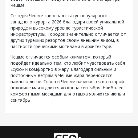
Чешме.
Сегодня Чешме завоевал статус популярного
западного курорта 2026 благодаря своей уникальной
природе и высокому уровню туристической
инфраструктуры. Городок значительно отличается от
других турецких резортов своим внешним видом, в
частности греческими мотивами в архитектуре.
Чешме отличается особым климатом, который
подойдет идеально тем, кто любит чувствовать себя
«сухо» и комфортно в жару. Благодаря сильным и
постоянным ветрам в Чешме жара переносится
намного легче. Сезон в Чешме начинается во второй
половине мая и длится до конца сентября. Наиболее
комфортными месяцами для отдыха являются июнь и
сентябрь