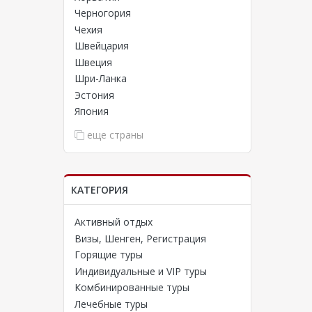
Черногория
Чехия
Швейцария
Швеция
Шри-Ланка
Эстония
Япония
еще страны
КАТЕГОРИЯ
Активный отдых
Визы, Шенген, Регистрация
Горящие туры
Индивидуальные и VIP туры
Комбинированные туры
Лечебные туры