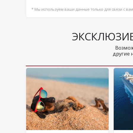
* Мы используем ваши данные только для связи с вам
ЭКСКЛЮЗИ
Возмож
другие 