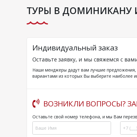
ТУРЫ В ДОМИНИКАНУ 
Индивидуальный заказ
Оставьте заявку, и мы свяжемся с вам
Наши менджеры дадут вам лучшие предложения, к
вариантами из которых Вы выберите наиболее и
ВОЗНИКЛИ ВОПРОСЫ? ЗА
Оставьте свой номер телефона, и мы Вам перез