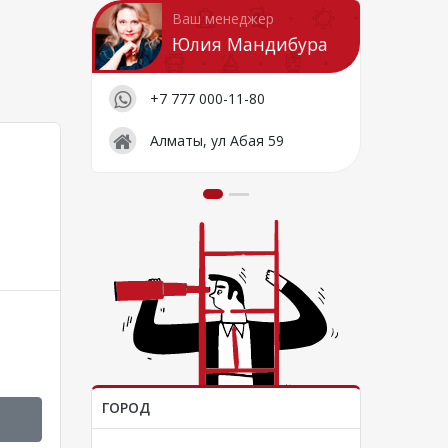
Ваш менеджер
Юлия Мандибура
+7 777 000-11-80
Алматы, ул Абая 59
ГОРОД