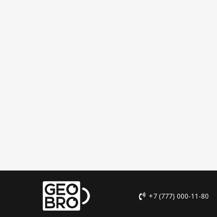
+7 (777) 000-11-80